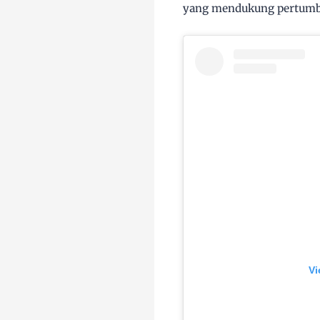
yang mendukung pertumb
Vi