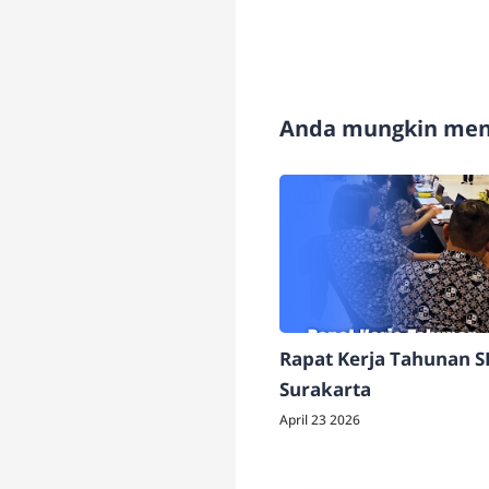
Anda mungkin meny
Rapat Kerja Tahunan 
Surakarta
April 23 2026