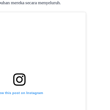
uhan mereka secara menyeluruh.
ew this post on Instagram