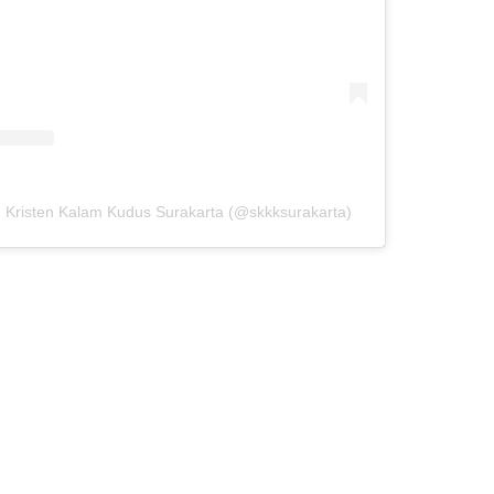
h Kristen Kalam Kudus Surakarta (@skkksurakarta)