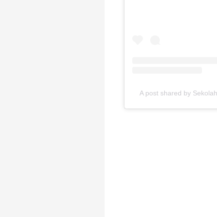
A post shared by Sekola