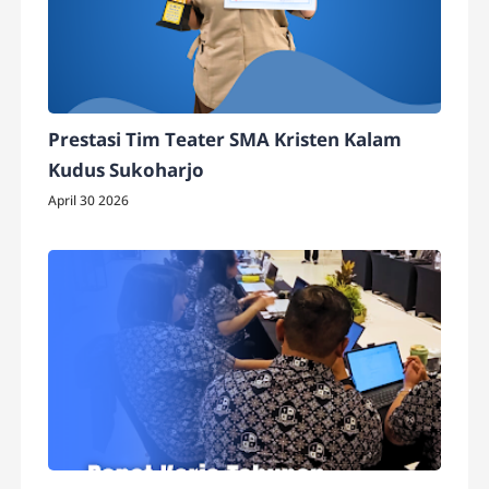
Prestasi Tim Teater SMA Kristen Kalam
Kudus Sukoharjo
April 30 2026