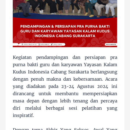
Kegiatan pendampingan dan persiapan pra
purna bakti guru dan karyawan Yayasan Kalam
Kudus Indonesia Cabang Surakarta berlangsung
dengan penuh makna dan kebersamaan. Acara
yang diadakan pada 23-24 Agustus 2024 ini
dirancang untuk membantu mempersiapkan
masa depan dengan lebih tenang dan percaya
diri melalui berbagai sesi pelatihan yang
inspiratif.
Dengan tema Akhir Yang Sukses, Awal Yang