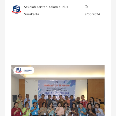
Sekolah Kristen Kalam Kudus
Surakarta
9/06/2024