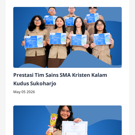
Prestasi Tim Sains SMA Kristen Kalam
Kudus Sukoharjo
May 05 2026