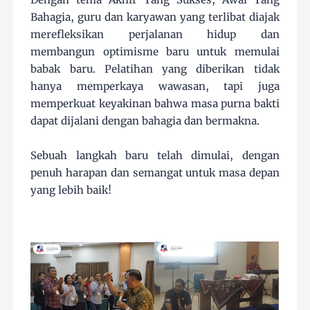
Bahagia, guru dan karyawan yang terlibat diajak
merefleksikan perjalanan hidup dan
membangun optimisme baru untuk memulai
babak baru. Pelatihan yang diberikan tidak
hanya memperkaya wawasan, tapi juga
memperkuat keyakinan bahwa masa purna bakti
dapat dijalani dengan bahagia dan bermakna.
Sebuah langkah baru telah dimulai, dengan
penuh harapan dan semangat untuk masa depan
yang lebih baik!