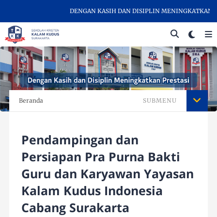
DENGAN KASIH DAN DISIPLIN MENINGKATKAN PREST
Beranda
SUBMENU
Pendampingan dan
Persiapan Pra Purna Bakti
Guru dan Karyawan Yayasan
Kalam Kudus Indonesia
Cabang Surakarta