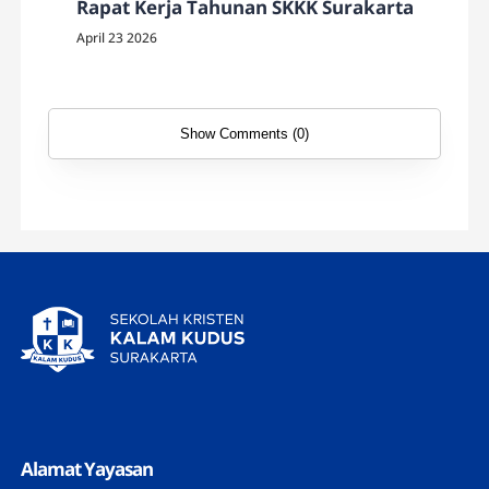
Rapat Kerja Tahunan SKKK Surakarta
April 23 2026
Show Comments (0)
Alamat Yayasan