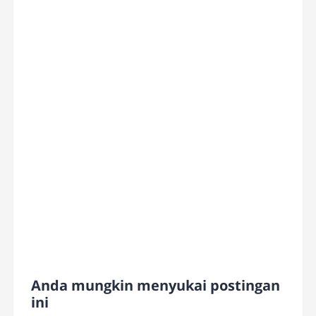
Anda mungkin menyukai postingan
ini