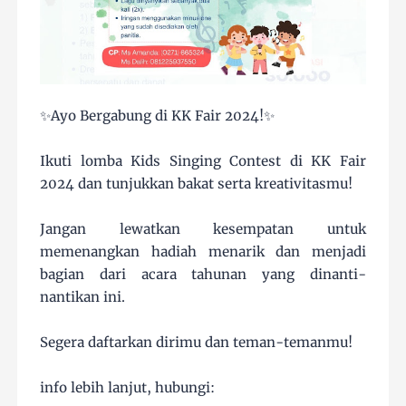
✨Ayo Bergabung di KK Fair 2024!✨
Ikuti lomba Kids Singing Contest di KK Fair
2024 dan tunjukkan bakat serta kreativitasmu!
Jangan lewatkan kesempatan untuk
memenangkan hadiah menarik dan menjadi
bagian dari acara tahunan yang dinanti-
nantikan ini.
Segera daftarkan dirimu dan teman-temanmu!
info lebih lanjut, hubungi: