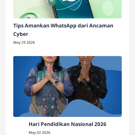
Tips Amankan WhatsApp dari Ancaman
Cyber
May 29 2026
Hari Pendidikan Nasional 2026
May 02 2026