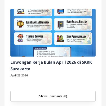
Lowongan Kerja Bulan April 2026 di SKKK
Surakarta
April 23 2026
Show Comments (0)