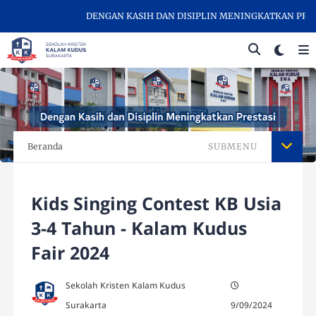
DENGAN KASIH DAN DISIPLIN MENINGKATKAN PRESTA
Beranda
SUBMENU
Kids Singing Contest KB Usia
3-4 Tahun - Kalam Kudus
Fair 2024
Sekolah Kristen Kalam Kudus
Surakarta
9/09/2024