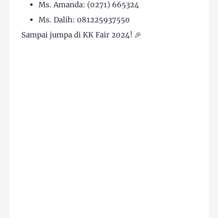
Ms. Amanda: (0271) 665324
Ms. Dalih: 081225937550
Sampai jumpa di KK Fair 2024! 🎉