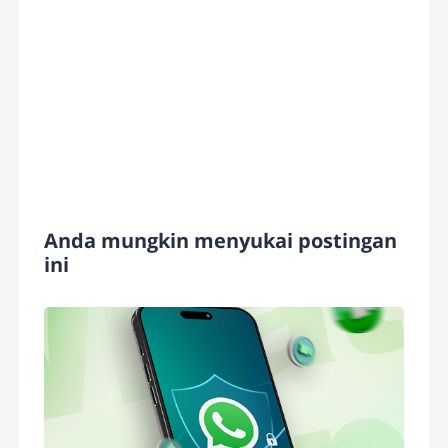
Anda mungkin menyukai postingan
ini