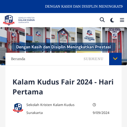
DENGAN KASIH DAN DISIPLIN MENINGKATKAN PR
Beranda
SUBMENU
Kalam Kudus Fair 2024 - Hari
Pertama
Sekolah Kristen Kalam Kudus
Surakarta
9/09/2024