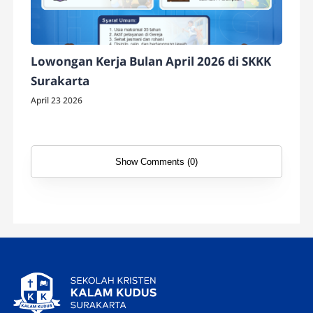
Lowongan Kerja Bulan April 2026 di SKKK
Surakarta
April 23 2026
Show Comments (0)