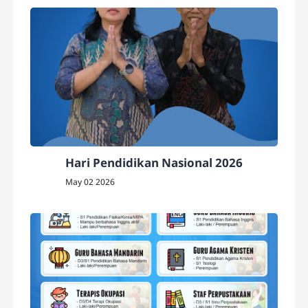
Hari Pendidikan Nasional 2026
May 02 2026