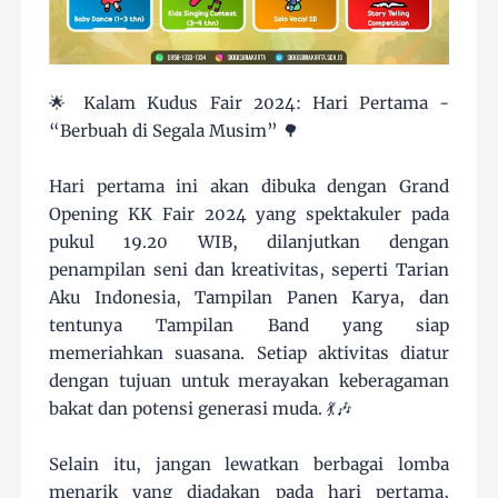
🌟 Kalam Kudus Fair 2024: Hari Pertama -
“Berbuah di Segala Musim” 🌳
Hari pertama ini akan dibuka dengan Grand
Opening KK Fair 2024 yang spektakuler pada
pukul 19.20 WIB, dilanjutkan dengan
penampilan seni dan kreativitas, seperti Tarian
Aku Indonesia, Tampilan Panen Karya, dan
tentunya Tampilan Band yang siap
memeriahkan suasana. Setiap aktivitas diatur
dengan tujuan untuk merayakan keberagaman
bakat dan potensi generasi muda. 💃🎶
Selain itu, jangan lewatkan berbagai lomba
menarik yang diadakan pada hari pertama,