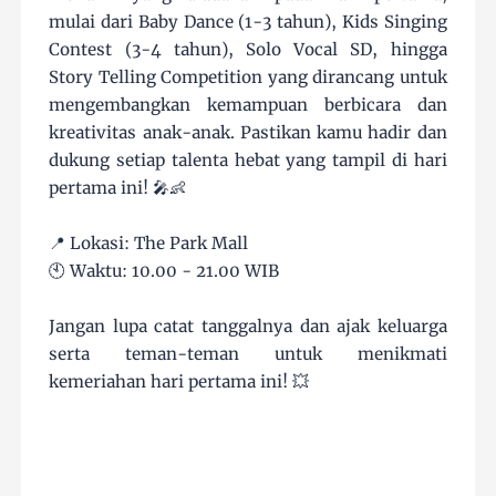
mulai dari Baby Dance (1-3 tahun), Kids Singing
Contest (3-4 tahun), Solo Vocal SD, hingga
Story Telling Competition yang dirancang untuk
mengembangkan kemampuan berbicara dan
kreativitas anak-anak. Pastikan kamu hadir dan
dukung setiap talenta hebat yang tampil di hari
pertama ini! 🎤👶
📍 Lokasi: The Park Mall
🕙 Waktu: 10.00 - 21.00 WIB
Jangan lupa catat tanggalnya dan ajak keluarga
serta teman-teman untuk menikmati
kemeriahan hari pertama ini! 💥