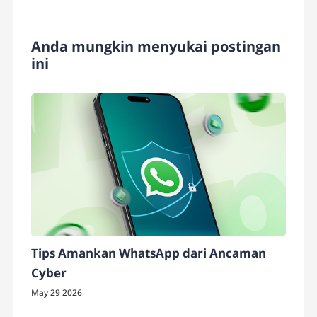
Anda mungkin menyukai postingan
ini
Tips Amankan WhatsApp dari Ancaman
Cyber
May 29 2026