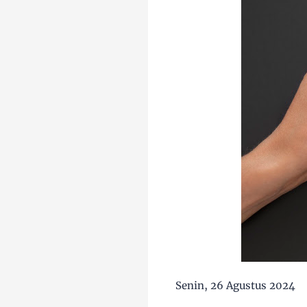
Senin, 26 Agustus 2024