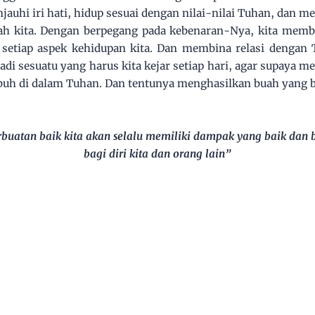
jauhi iri hati, hidup sesuai dengan nilai-nilai Tuhan, dan 
ah kita. Dengan berpegang pada kebenaran-Nya, kita membu
setiap aspek kehidupan kita. Dan membina relasi dengan 
di sesuatu yang harus kita kejar setiap hari, agar supaya me
uh di dalam Tuhan. Dan tentunya menghasilkan buah yang b
buatan baik kita akan selalu memiliki dampak yang baik dan 
bagi diri kita dan orang lain”