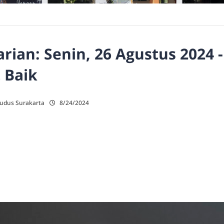
ian: Senin, 26 Agustus 2024 
 Baik
Kudus Surakarta
8/24/2024