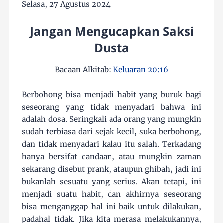
Selasa, 27 Agustus 2024
Jangan Mengucapkan Saksi
Dusta
Bacaan Alkitab:
Keluaran 20:16
Berbohong bisa menjadi habit yang buruk bagi
seseorang yang tidak menyadari bahwa ini
adalah dosa. Seringkali ada orang yang mungkin
sudah terbiasa dari sejak kecil, suka berbohong,
dan tidak menyadari kalau itu salah. Terkadang
hanya bersifat candaan, atau mungkin zaman
sekarang disebut prank, ataupun ghibah, jadi ini
bukanlah sesuatu yang serius. Akan tetapi, ini
menjadi suatu habit, dan akhirnya seseorang
bisa menganggap hal ini baik untuk dilakukan,
padahal tidak. Jika kita merasa melakukannya,