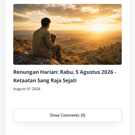
Renungan Harian: Rabu, 5 Agustus 2026 -
Ketaatan Sang Raja Sejati
August 01 2026
Show Comments (0)