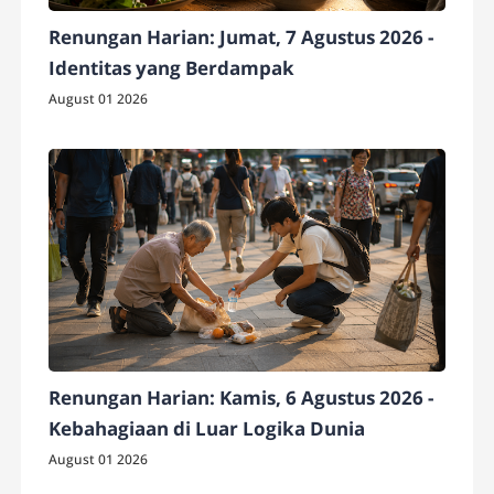
Renungan Harian: Jumat, 7 Agustus 2026 -
Identitas yang Berdampak
August 01 2026
Renungan Harian: Kamis, 6 Agustus 2026 -
Kebahagiaan di Luar Logika Dunia
August 01 2026