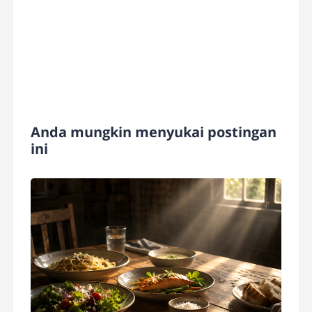
Anda mungkin menyukai postingan
ini