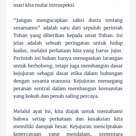
mari kita mulai introspeksi
“Jangan mengucapkan saksi dusta tentang
sesamamu” adalah satu dari sepuluh perintah
Tuhan yang diberikan kepada umat Tuhan. Ini
jelas adalah sebuah peringatan untuk hidup
kudus, melalui perkataan kita yang harus jujur.
Perintah ini bukan hanya menegaskan larangan
untuk berbohong, tetapi juga membangun dasar
kejujuran sebagai dasar etika dalam hubungan
dengan sesama manusia. Kejujuran memegang
peranan sentral dalam membangun komunitas
yang kokoh dan penuh saling percaya.
Melalui ayat ini, kita diajak untuk memahami
bahwa setiap perkataan dan kesaksian kita
memiliki dampak besar. Kejujuran menciptakan
kepercayaan yang mendalam, sementara