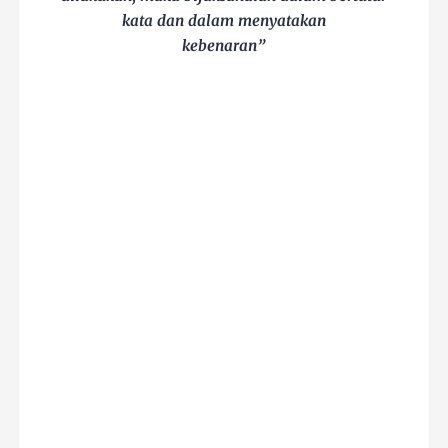
kata dan dalam menyatakan
kebenaran”