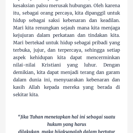
kesaksian palsu merusak hubungan. Oleh karena
itu, sebagai orang percaya, kita dipanggil untuk
hidup sebagai saksi kebenaran dan keadilan.
Mari kita renungkan sejauh mana kita menjaga
kejujuran dalam perkataan dan tindakan kita.
Mari bertekad untuk hidup sebagai pribadi yang
terbuka, jujur, dan terpercaya, sehingga setiap
aspek kehidupan kita dapat mencerminkan
nilai-nilai Kristiani yang luhur. Dengan
demikian, kita dapat menjadi terang dan garam
dalam dunia ini, menyuarakan kebenaran dan
kasih Allah kepada mereka yang berada di
sekitar kita.
“Jika Tuhan menetapkan hal ini sebagai suatu
hukum yang harus
dilakukan, maka bijaksanalah dalam bertutur