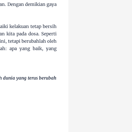
an. Dengan demikian gaya
ki kelakuan tetap bersih
 kita pada dosa. Seperti
i, tetapi berubahlah oleh
h: apa yang baik, yang
 dunia yang terus berubah