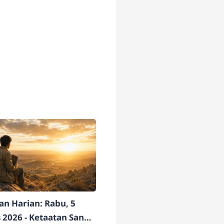
n Harian: Rabu, 5
 2026 - Ketaatan Sang