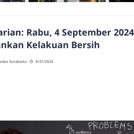
rian: Rabu, 4 September 2024
nkan Kelakuan Bersih
Kudus Surakarta
8/31/2024