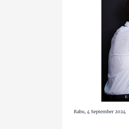
Rabu, 4 September 2024