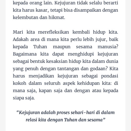
kepada orang lain. Kejujuran tidak selalu berarti
kita harus kasar, tetapi bisa disampaikan dengan
kelembutan dan hikmat.
Mari kita merefleksikan kembali hidup kita.
Adakah area di mana kita perlu lebih jujur, baik
kepada Tuhan maupun sesama manusia?
Bagaimana kita dapat menghidupi kejujuran
sebagai bentuk kesaksian hidup kita dalam dunia
yang penuh dengan tantangan dan godaan? Kita
harus menjadikan kejujuran sebagai pondasi
kokoh dalam seluruh aspek kehidupan kita: di
mana saja, kapan saja dan dengan atau kepada
siapa saja.
“Kejujuran adalah proses sehari-hari di dalam
relasi kita dengan Tuhan dan sesama”