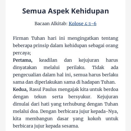
Semua Aspek Kehidupan
Bacaan Alkitab:
Kolose 4:1-6
Firman Tuhan hari ini mengingatkan tentang
beberapa prinsip dalam kehidupan sebagai orang
percaya;
Pertama
,
keadilan dan kejujuran harus
dinyatakan melalui perilaku. Tidak ada
pengecualian dalam hal ini, semua harus berlaku
sama dan diperlakukan sama di hadapan Tuhan.
Kedua
,
Rasul Paulus mengajak kita untuk berdoa
dengan tekun serta bersyukur. Kejujuran
dimulai dari hati yang terhubung dengan Tuhan
melalui doa. Dengan berbicara jujur kepada-Nya,
kita membangun dasar yang kokoh untuk
berbicara jujur kepada sesama.