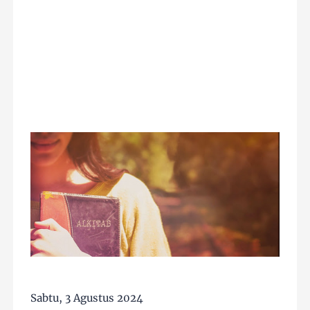
Sabtu, 3 Agustus 2024