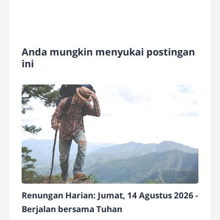
Anda mungkin menyukai postingan
ini
Renungan Harian: Jumat, 14 Agustus 2026 -
Berjalan bersama Tuhan