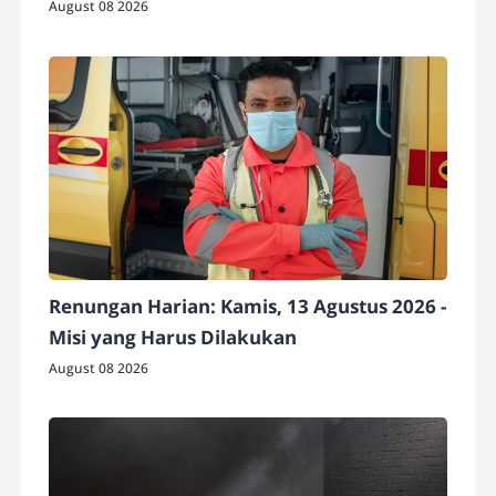
August 08 2026
Renungan Harian: Kamis, 13 Agustus 2026 -
Misi yang Harus Dilakukan
August 08 2026