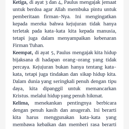
Ketiga
,
di ayat 3 dan 4, Paulus mengajak jemaat
untuk berdoa agar Allah membuka pintu untuk
pemberitaan firman-Nya. Ini mengingatkan
kepada mereka bahwa kejujuran tidak hanya
terletak pada kata-kata kita kepada manusia,
tetapi juga dalam menyampaikan kebenaran
Firman Tuhan.
Keempat
,
di ayat 5, Paulus mengajak kita hidup
bijaksana di hadapan orang-orang yang tidak
percaya. Kejujuran bukan hanya tentang kata-
kata, tetapi juga tindakan dan sikap hidup kita.
Dalam dunia yang seringkali penuh dengan tipu
daya, kita dipanggil untuk memancarkan
Kristus. melalui hidup yang penuh hikmat.
Kelima
,
menekankan pentingnya berbicara
dengan penuh kasih dan anugerah. Ini berarti
kita harus menggunakan kata-kata yang
membawa kebaikan dan memberi rasa berarti