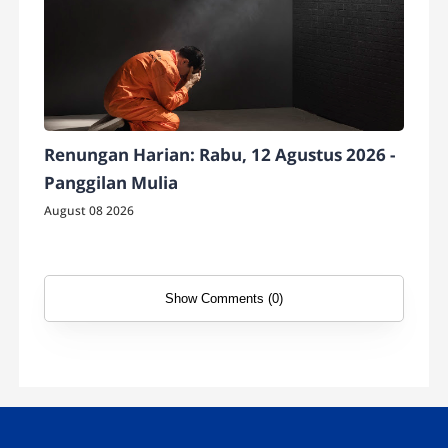
Renungan Harian: Rabu, 12 Agustus 2026 -
Panggilan Mulia
August 08 2026
Show Comments (0)