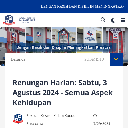
DENGAN KASIH DAN DISIPLIN MENINGKATKAN PRES
Beranda
SUBMENU
Renungan Harian: Sabtu, 3
Agustus 2024 - Semua Aspek
Kehidupan
Sekolah Kristen Kalam Kudus
Surakarta
7/29/2024