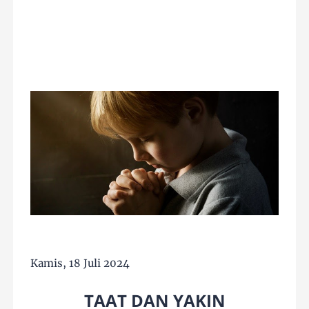
Kamis, 18 Juli 2024
TAAT DAN YAKIN