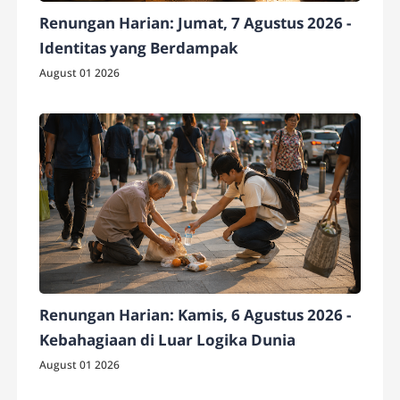
Renungan Harian: Jumat, 7 Agustus 2026 -
Identitas yang Berdampak
August 01 2026
Renungan Harian: Kamis, 6 Agustus 2026 -
Kebahagiaan di Luar Logika Dunia
August 01 2026