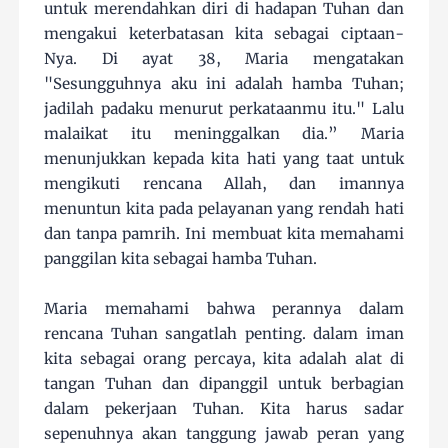
untuk merendahkan diri di hadapan Tuhan dan
mengakui keterbatasan kita sebagai ciptaan-
Nya. Di ayat 38, Maria mengatakan
"Sesungguhnya aku ini adalah hamba Tuhan;
jadilah padaku menurut perkataanmu itu." Lalu
malaikat itu meninggalkan dia.” Maria
menunjukkan kepada kita hati yang taat untuk
mengikuti rencana Allah, dan imannya
menuntun kita pada pelayanan yang rendah hati
dan tanpa pamrih. Ini membuat kita memahami
panggilan kita sebagai hamba Tuhan.
Maria memahami bahwa perannya dalam
rencana Tuhan sangatlah penting. dalam iman
kita sebagai orang percaya, kita adalah alat di
tangan Tuhan dan dipanggil untuk berbagian
dalam pekerjaan Tuhan. Kita harus sadar
sepenuhnya akan tanggung jawab peran yang