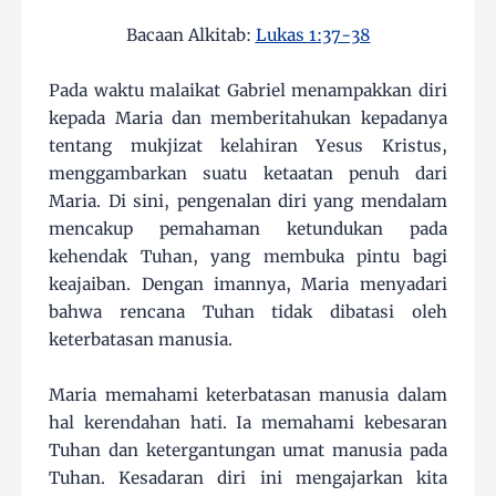
Bacaan Alkitab:
Lukas 1:37-38
Pada waktu malaikat Gabriel menampakkan diri
kepada Maria dan memberitahukan kepadanya
tentang mukjizat kelahiran Yesus Kristus,
menggambarkan suatu ketaatan penuh dari
Maria. Di sini, pengenalan diri yang mendalam
mencakup pemahaman ketundukan pada
kehendak Tuhan, yang membuka pintu bagi
keajaiban. Dengan imannya, Maria menyadari
bahwa rencana Tuhan tidak dibatasi oleh
keterbatasan manusia.
Maria memahami keterbatasan manusia dalam
hal kerendahan hati. Ia memahami kebesaran
Tuhan dan ketergantungan umat manusia pada
Tuhan. Kesadaran diri ini mengajarkan kita