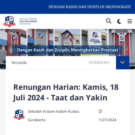
DENGAN KASIH DAN DISIPLIN MENINGKATKAN PR
Beranda
SUBMENU
Renungan Harian: Kamis, 18
Juli 2024 - Taat dan Yakin
Sekolah Kristen Kalam Kudus
Surakarta
7/27/2024