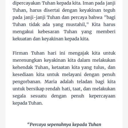
dipercayakan Tuhan kepada kita. Iman pada janji
Tuhan, harus disertai dengan keyakinan teguh
pada janji-janji Tuhan dan percaya bahwa "bagi
Tuhan tidak ada yang mustahil," Kita harus
mengakui kebesaran Tuhan yang memberi
kekuatan dan keyakinan kepada kita.
Firman Tuhan hari ini mengajak kita untuk
merenungkan keyakinan kita dalam melakukan
kehendak Tuhan, ketaatan kita yang tulus, dan
kesediaan kita untuk melayani dengan penuh
pengorbanan. Maria adalah teladan bagi kita
untuk bersikap rendah hati, taat, dan melakukan
segala sesuatu dengan penuh kepercayaan
kepada Tuhan.
“Percaya sepenuhnya kepada Tuhan