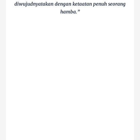
diwujudnyatakan dengan ketaatan penuh seorang
hamba.”