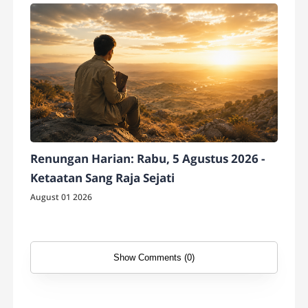
Renungan Harian: Rabu, 5 Agustus 2026 -
Ketaatan Sang Raja Sejati
August 01 2026
Show Comments (0)