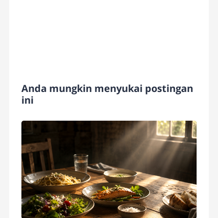
Anda mungkin menyukai postingan
ini