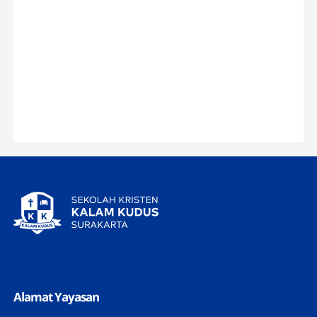
Alamat Yayasan