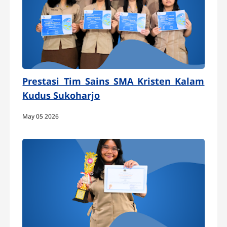
Prestasi Tim Sains SMA Kristen Kalam
Kudus Sukoharjo
May 05 2026