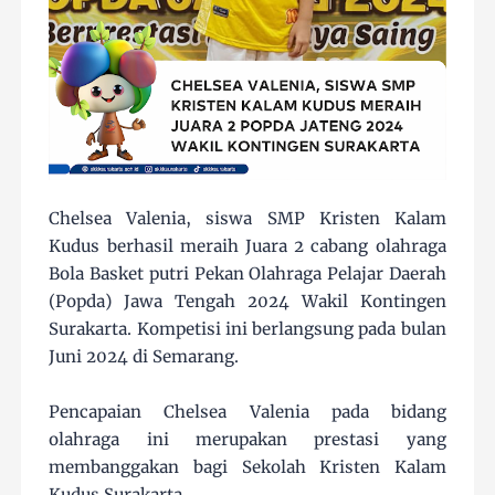
Chelsea Valenia, siswa SMP Kristen Kalam
Kudus berhasil meraih Juara 2 cabang olahraga
Bola Basket putri Pekan Olahraga Pelajar Daerah
(Popda) Jawa Tengah 2024 Wakil Kontingen
Surakarta. Kompetisi ini berlangsung pada bulan
Juni 2024 di Semarang.
Pencapaian Chelsea Valenia pada bidang
olahraga ini merupakan prestasi yang
membanggakan bagi Sekolah Kristen Kalam
Kudus Surakarta.