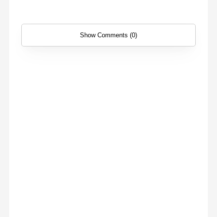
Show Comments (0)