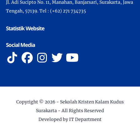
Jl. Adi Sucipto No. 11, Manahan, Banjarsari, Surakarta, Jawa
Tengah, 57139. Tel : (+62) 271 734735
Statistik Website
Social Media
Copyright ©
2026 -
Sekolah Kristen Kalam Kudus
Surakarta
- All Rights Reserved
Developed by IT Department