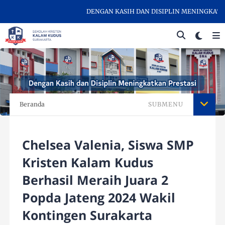
DENGAN KASIH DAN DISIPLIN MENINGKATKAN 
Beranda
SUBMENU
Chelsea Valenia, Siswa SMP
Kristen Kalam Kudus
Berhasil Meraih Juara 2
Popda Jateng 2024 Wakil
Kontingen Surakarta