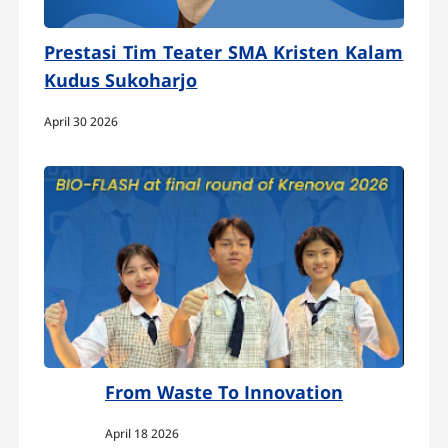
Prestasi Tim Teater SMA Kristen Kalam
Kudus Sukoharjo
April 30 2026
From Waste To Innovation
April 18 2026