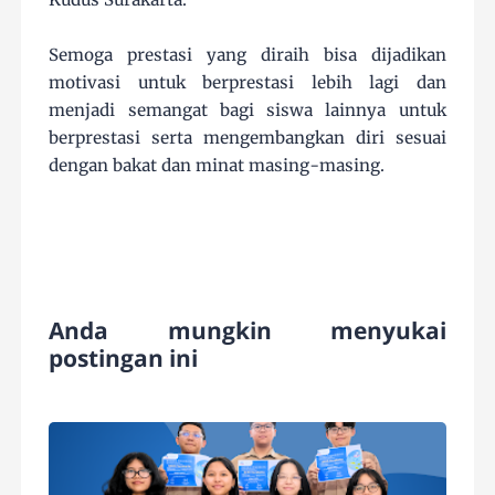
Semoga prestasi yang diraih bisa dijadikan
motivasi untuk berprestasi lebih lagi dan
menjadi semangat bagi siswa lainnya untuk
berprestasi serta mengembangkan diri sesuai
dengan bakat dan minat masing-masing.
Anda mungkin menyukai
postingan ini