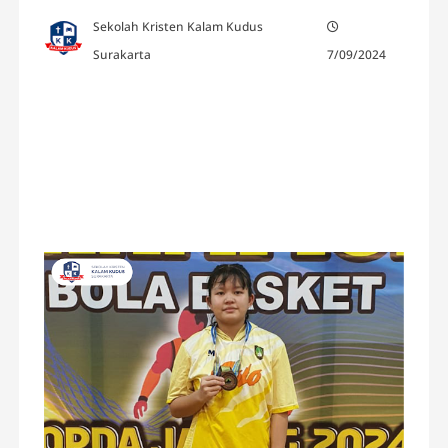
Sekolah Kristen Kalam Kudus
Surakarta
7/09/2024