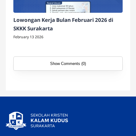
Lowongan Kerja Bulan Februari 2026 di
SKKK Surakarta
February 13 2026
Show Comments (0)