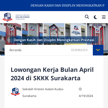
DENGAN KASIH DAN DISIPLIN MENINGKATKAN PRESTA
Beranda
SUBMENU
Lowongan Kerja Bulan April
2024 di SKKK Surakarta
Sekolah Kristen Kalam Kudus
Surakarta
4/19/2024