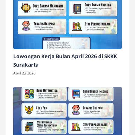
Lowongan Kerja Bulan April 2026 di SKKK
Surakarta
April 23 2026