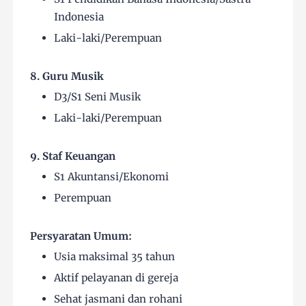
Indonesia
Laki-laki/Perempuan
8. Guru Musik
D3/S1 Seni Musik
Laki-laki/Perempuan
9. Staf Keuangan
S1 Akuntansi/Ekonomi
Perempuan
Persyaratan Umum:
Usia maksimal 35 tahun
Aktif pelayanan di gereja
Sehat jasmani dan rohani