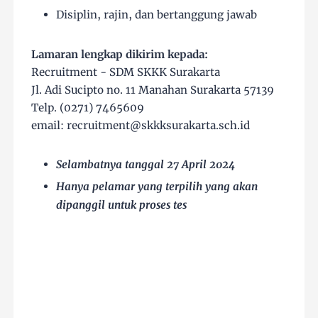
Disiplin, rajin, dan bertanggung jawab
Lamaran lengkap dikirim kepada:
Recruitment - SDM SKKK Surakarta
Jl. Adi Sucipto no. 11 Manahan Surakarta 57139
Telp. (0271) 7465609
email: recruitment@skkksurakarta.sch.id
Selambatnya tanggal 27 April 2024
Hanya pelamar yang terpilih yang akan
dipanggil untuk proses tes