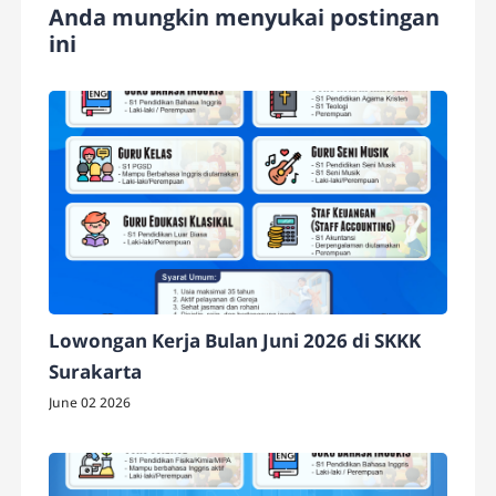
Anda mungkin menyukai postingan
ini
Lowongan Kerja Bulan Juni 2026 di SKKK
Surakarta
June 02 2026