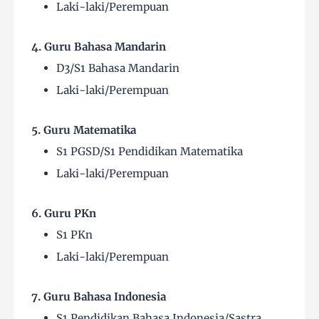
Laki-laki/Perempuan
4. Guru Bahasa Mandarin
D3/S1 Bahasa Mandarin
Laki-laki/Perempuan
5. Guru Matematika
S1 PGSD/S1 Pendidikan Matematika
Laki-laki/Perempuan
6. Guru PKn
S1 PKn
Laki-laki/Perempuan
7. Guru Bahasa Indonesia
S1 Pendidikan Bahasa Indonesia/Sastra