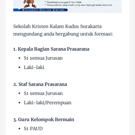
Sekolah Kristen Kalam Kudus Surakarta
mengundang anda bergabung untuk formasi:
1. Kepala Bagian Sarana Prasarana
S1 semua Jurusan
Laki-laki
2. Staf Sarana Prasarana
S1 semua Jurusan
Laki-laki/Perempuan
3. Guru Kelompok Bermain
S1 PAUD