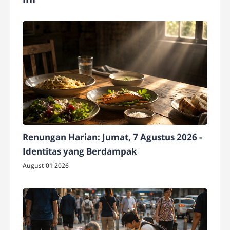
Renungan Harian: Jumat, 7 Agustus 2026 -
Identitas yang Berdampak
August 01 2026