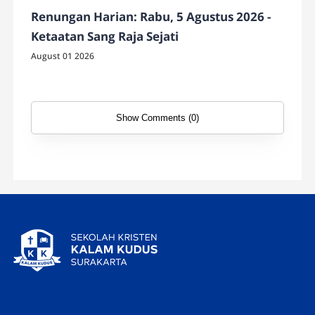
Renungan Harian: Rabu, 5 Agustus 2026 -
Ketaatan Sang Raja Sejati
August 01 2026
Show Comments (0)