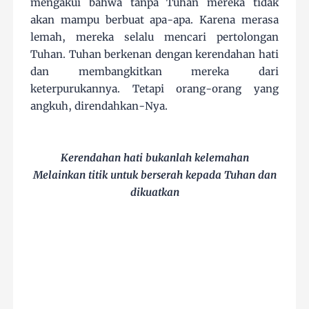
mengakui bahwa tanpa Tuhan mereka tidak
akan mampu berbuat apa-apa. Karena merasa
lemah, mereka selalu mencari pertolongan
Tuhan. Tuhan berkenan dengan kerendahan hati
dan membangkitkan mereka dari
keterpurukannya. Tetapi orang-orang yang
angkuh, direndahkan-Nya.
Kerendahan hati bukanlah kelemahan
Melainkan titik untuk berserah kepada Tuhan dan
dikuatkan