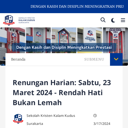
DENGAN KASIH DAN DISIPLIN MENINGKATKAN PRESTASI 
Beranda
SUBMENU
Renungan Harian: Sabtu, 23
Maret 2024 - Rendah Hati
Bukan Lemah
Sekolah Kristen Kalam Kudus
Surakarta
3/17/2024