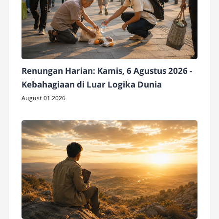
Renungan Harian: Kamis, 6 Agustus 2026 -
Kebahagiaan di Luar Logika Dunia
August 01 2026