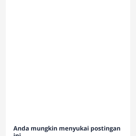
Anda mungkin menyukai postingan
ini