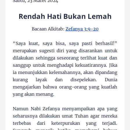
Sabtu, 23 Maret 2024
Rendah Hati Bukan Lemah
Bacaan Alkitab:
Zefanya 3:9-20
“Saya kuat, saya bisa, saya pasti berhasil!”
merupakan sugesti diri yang disarankan untuk
dilakukan sehingga seseorang terlihat kuat dan
sanggup untuk menghadapi kekuatirannya. Jika
ia menunjukkan kelemahannya, akan dipandang
kurang layak dan disepelekan. Dunia
mengajarkan bahwa orang-orang yang kuatlah
yang akan menang.
Namun Nabi Zefanya menyampaikan apa yang
seharusnya dilakukan umat Tuhan agar mereka
terbebas dari keterpurukan yang terjadi.