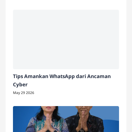
Tips Amankan WhatsApp dari Ancaman
Cyber
May 29 2026