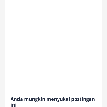
Anda mungkin menyukai postingan
ini