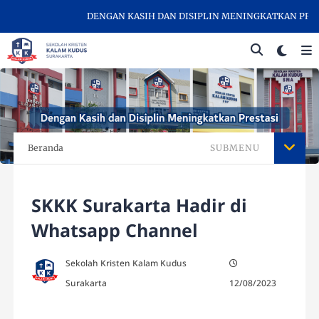
DENGAN KASIH DAN DISIPLIN MENINGKATKAN PRESTA
Beranda
SUBMENU
SKKK Surakarta Hadir di
Whatsapp Channel
Sekolah Kristen Kalam Kudus
Surakarta
12/08/2023