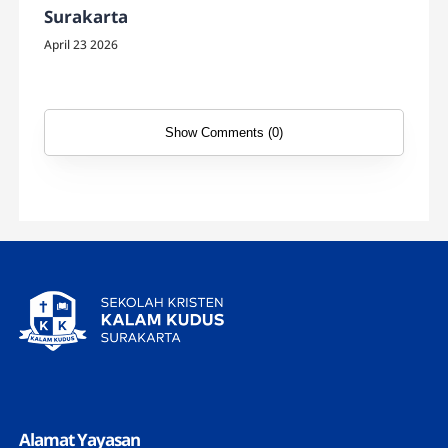
Surakarta
April 23 2026
Show Comments (0)
Alamat Yayasan