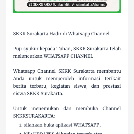
SKKK Surakarta Hadir di Whatsapp Channel
Puji syukur kepada Tuhan, SKKK Surakarta telah
meluncurkan WHATSAPP CHANNEL
Whatsapp Channel SKKK Surakarta membantu
Anda untuk memperoleh informasi terikait
berita terbaru, kegiatan siswa, dan prestasi
siswa SKKK Surakarta.
Untuk menemukan dan membuka Channel
SKKKSURAKARTA:
silahkan buka aplikasi WHATSAPP,