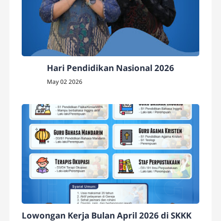
Hari Pendidikan Nasional 2026
May 02 2026
Lowongan Kerja Bulan April 2026 di SKKK