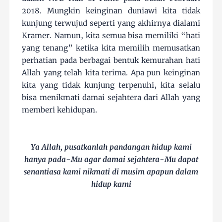
2018. Mungkin keinginan duniawi kita tidak
kunjung terwujud seperti yang akhirnya dialami
Kramer. Namun, kita semua bisa memiliki “hati
yang tenang” ketika kita memilih memusatkan
perhatian pada berbagai bentuk kemurahan hati
Allah yang telah kita terima. Apa pun keinginan
kita yang tidak kunjung terpenuhi, kita selalu
bisa menikmati damai sejahtera dari Allah yang
memberi kehidupan.
Ya Allah, pusatkanlah pandangan hidup kami
hanya pada-Mu agar damai sejahtera-Mu dapat
senantiasa kami nikmati di musim apapun dalam
hidup kami