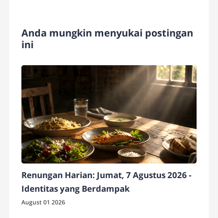
Anda mungkin menyukai postingan
ini
Renungan Harian: Jumat, 7 Agustus 2026 -
Identitas yang Berdampak
August 01 2026