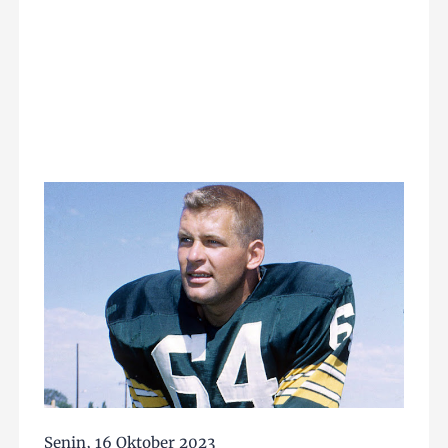
Senin, 16 Oktober 2023