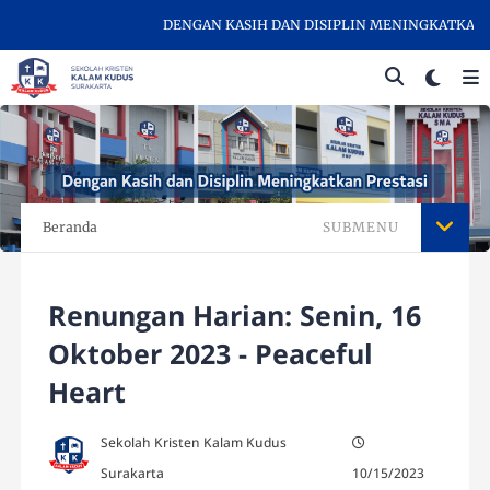
DENGAN KASIH DAN DISIPLIN MENINGKATKAN PRE
Beranda
SUBMENU
Renungan Harian: Senin, 16
Oktober 2023 - Peaceful
Heart
Sekolah Kristen Kalam Kudus
Surakarta
10/15/2023