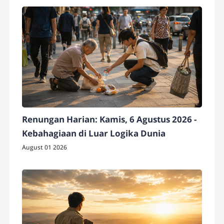
Renungan Harian: Kamis, 6 Agustus 2026 -
Kebahagiaan di Luar Logika Dunia
August 01 2026