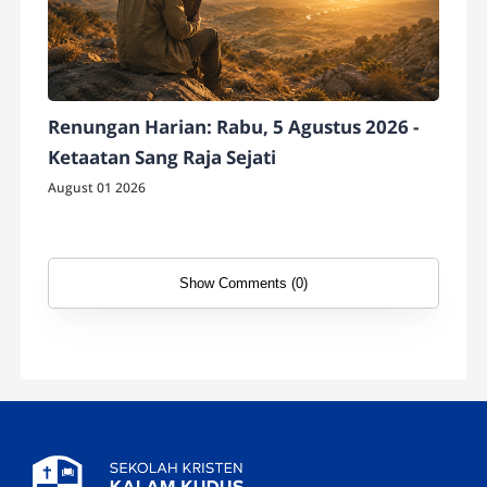
Renungan Harian: Rabu, 5 Agustus 2026 -
Ketaatan Sang Raja Sejati
August 01 2026
Show Comments (0)