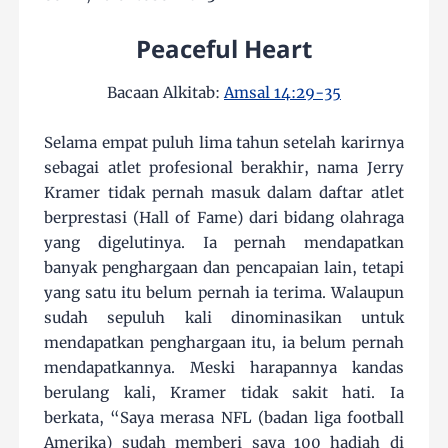
Peaceful Heart
Bacaan Alkitab:
Amsal 14:29-35
Selama empat puluh lima tahun setelah karirnya
sebagai atlet profesional berakhir, nama Jerry
Kramer tidak pernah masuk dalam daftar atlet
berprestasi (Hall of Fame) dari bidang olahraga
yang digelutinya. Ia pernah mendapatkan
banyak penghargaan dan pencapaian lain, tetapi
yang satu itu belum pernah ia terima. Walaupun
sudah sepuluh kali dinominasikan untuk
mendapatkan penghargaan itu, ia belum pernah
mendapatkannya. Meski harapannya kandas
berulang kali, Kramer tidak sakit hati. Ia
berkata, “Saya merasa NFL (badan liga football
Amerika) sudah memberi saya 100 hadiah di