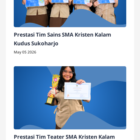
Prestasi Tim Sains SMA Kristen Kalam
Kudus Sukoharjo
May 05 2026
Prestasi Tim Teater SMA Kristen Kalam