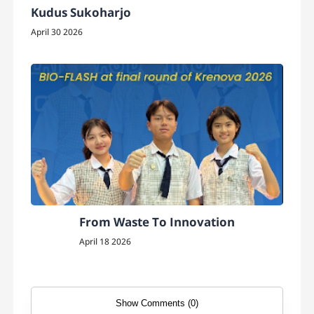
Kudus Sukoharjo
April 30 2026
From Waste To Innovation
April 18 2026
Show Comments (0)