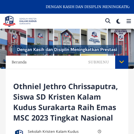
DENGAN KASIH DAN DISIPLIN MENINGKATKAN PRE
Beranda
SUBMENU
Othniel Jethro Chrissaputra,
Siswa SD Kristen Kalam
Kudus Surakarta Raih Emas
MSC 2023 Tingkat Nasional
Sekolah Kristen Kalam Kudus