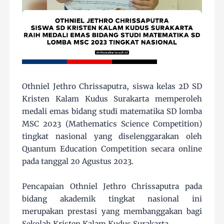
Othniel Jethro Chrissaputra, siswa kelas 2D SD
Kristen Kalam Kudus Surakarta memperoleh
medali emas bidang studi matematika SD lomba
MSC 2023 (Mathematics Science Competition)
tingkat nasional yang diselenggarakan oleh
Quantum Education Competition secara online
pada tanggal 20 Agustus 2023.
Pencapaian Othniel Jethro Chrissaputra pada
bidang akademik tingkat nasional ini
merupakan prestasi yang membanggakan bagi
Sekolah Kristen Kalam Kudus Surakarta.