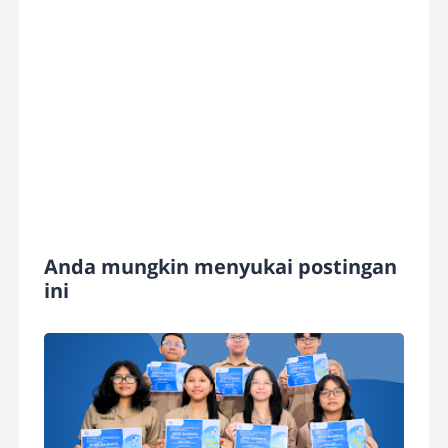
Anda mungkin menyukai postingan
ini