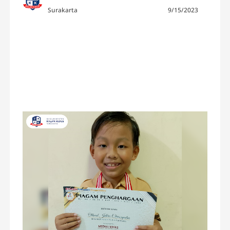
Surakarta
9/15/2023