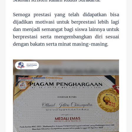
Semoga prestasi yang telah didapatkan bisa
dijadikan motivasi untuk berprestasi lebih lagi
dan menjadi semangat bagi siswa lainnya untuk
berprestasi serta mengembangkan diri sesuai
dengan bakatn serta minat masing-masing.