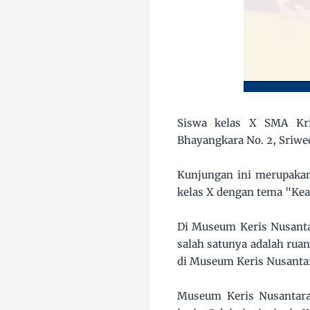
Siswa kelas X SMA Kri
Bhayangkara No. 2, Sriwe
Kunjungan ini merupakan 
kelas X dengan tema "Kea
Di Museum Keris Nusanta
salah satunya adalah ruan
di Museum Keris Nusanta
Museum Keris Nusantara