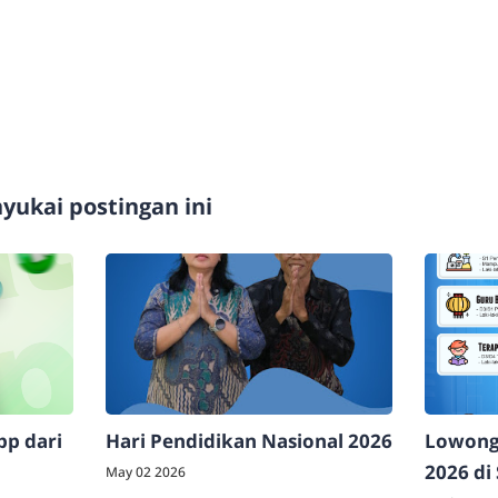
ukai postingan ini
p dari
Hari Pendidikan Nasional 2026
Lowonga
2026 di
May 02 2026