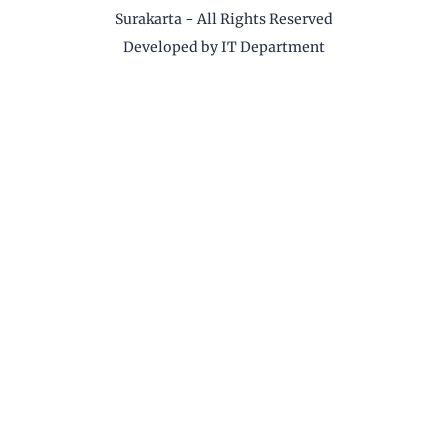
Surakarta
- All Rights Reserved
Developed by IT Department