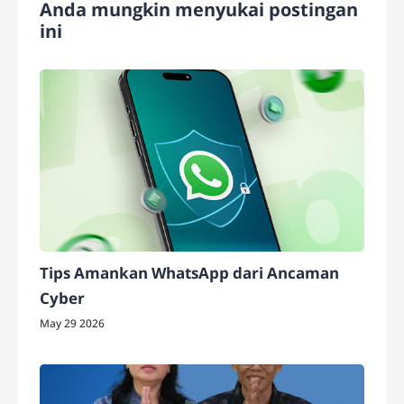
Anda mungkin menyukai postingan
ini
Tips Amankan WhatsApp dari Ancaman
Cyber
May 29 2026