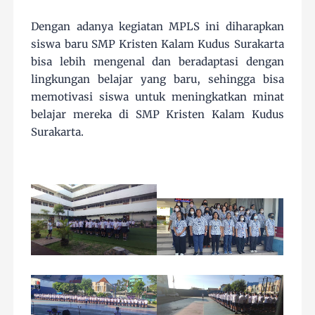
Dengan adanya kegiatan MPLS ini diharapkan
siswa baru SMP Kristen Kalam Kudus Surakarta
bisa lebih mengenal dan beradaptasi dengan
lingkungan belajar yang baru, sehingga bisa
memotivasi siswa untuk meningkatkan minat
belajar mereka di SMP Kristen Kalam Kudus
Surakarta.