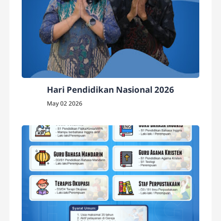
Hari Pendidikan Nasional 2026
May 02 2026