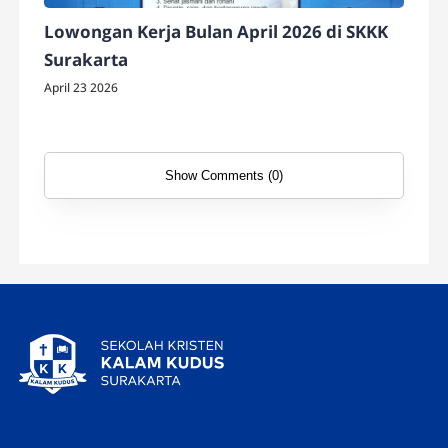
Lowongan Kerja Bulan April 2026 di SKKK
Surakarta
April 23 2026
Show Comments (0)