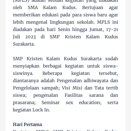
(MPLS) adalah sebuah kegiatan yang diadakan
oleh SMA Kalam Kudus. Bertujuan agar
memberikan edukasi pada para siswa baru agar
lebih mengenal lingkungan sekolah. MPLS ini
diadakan pada hari Senin hingga Jumat, 17-21
Juli 2023 di SMP Kristen Kalam Kudus
Surakarta.
SMP Kristen Kalam Kudus Surakarta sudah
menyiapkan berbagai kegiatan untuk siswa-
siswinya. Beberapa kegiatan tersebut,
diantaranya adalah Pengenalan adhiwayata dan
Pengelolaan sampah; Visi Misi dan Tata tertib
siswa; pengenalan Fasilitas sarana dan
prasarana; Seminar sex education; serta
kegiatan Lock In.
Hari Pertama