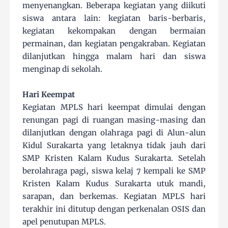
menyenangkan. Beberapa kegiatan yang diikuti
siswa antara lain: kegiatan baris-berbaris,
kegiatan kekompakan dengan bermaian
permainan, dan kegiatan pengakraban. Kegiatan
dilanjutkan hingga malam hari dan siswa
menginap di sekolah.
Hari Keempat
Kegiatan MPLS hari keempat dimulai dengan
renungan pagi di ruangan masing-masing dan
dilanjutkan dengan olahraga pagi di Alun-alun
Kidul Surakarta yang letaknya tidak jauh dari
SMP Kristen Kalam Kudus Surakarta. Setelah
berolahraga pagi, siswa kelaj 7 kempali ke SMP
Kristen Kalam Kudus Surakarta utuk mandi,
sarapan, dan berkemas. Kegiatan MPLS hari
terakhir ini ditutup dengan perkenalan OSIS dan
apel penutupan MPLS.