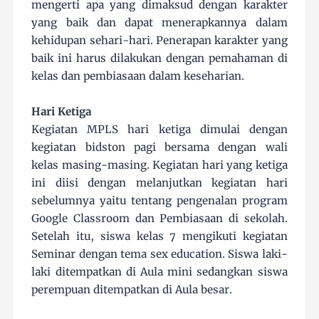
mengerti apa yang dimaksud dengan karakter
yang baik dan dapat menerapkannya dalam
kehidupan sehari-hari. Penerapan karakter yang
baik ini harus dilakukan dengan pemahaman di
kelas dan pembiasaan dalam keseharian.
Hari Ketiga
Kegiatan MPLS hari ketiga dimulai dengan
kegiatan bidston pagi bersama dengan wali
kelas masing-masing. Kegiatan hari yang ketiga
ini diisi dengan melanjutkan kegiatan hari
sebelumnya yaitu tentang pengenalan program
Google Classroom dan Pembiasaan di sekolah.
Setelah itu, siswa kelas 7 mengikuti kegiatan
Seminar dengan tema sex education. Siswa laki-
laki ditempatkan di Aula mini sedangkan siswa
perempuan ditempatkan di Aula besar.