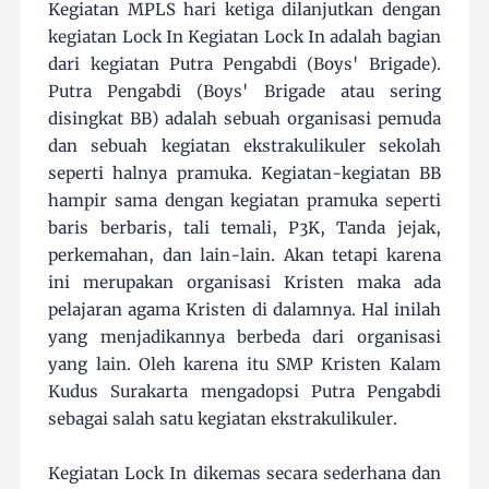
Kegiatan MPLS hari ketiga dilanjutkan dengan
kegiatan Lock In Kegiatan Lock In adalah bagian
dari kegiatan Putra Pengabdi (Boys' Brigade).
Putra Pengabdi (Boys' Brigade atau sering
disingkat BB) adalah sebuah organisasi pemuda
dan sebuah kegiatan ekstrakulikuler sekolah
seperti halnya pramuka. Kegiatan-kegiatan BB
hampir sama dengan kegiatan pramuka seperti
baris berbaris, tali temali, P3K, Tanda jejak,
perkemahan, dan lain-lain. Akan tetapi karena
ini merupakan organisasi Kristen maka ada
pelajaran agama Kristen di dalamnya. Hal inilah
yang menjadikannya berbeda dari organisasi
yang lain. Oleh karena itu SMP Kristen Kalam
Kudus Surakarta mengadopsi Putra Pengabdi
sebagai salah satu kegiatan ekstrakulikuler.
Kegiatan Lock In dikemas secara sederhana dan