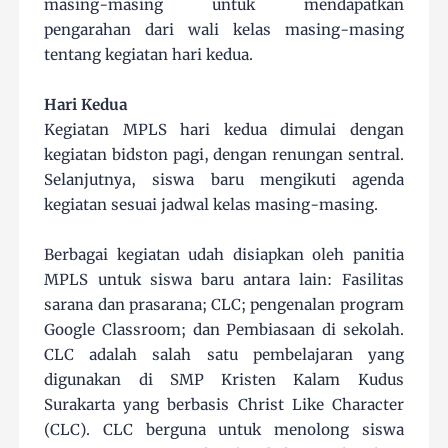
masing-masing untuk mendapatkan
pengarahan dari wali kelas masing-masing
tentang kegiatan hari kedua.
Hari Kedua
Kegiatan MPLS hari kedua dimulai dengan
kegiatan bidston pagi, dengan renungan sentral.
Selanjutnya, siswa baru mengikuti agenda
kegiatan sesuai jadwal kelas masing-masing.
Berbagai kegiatan udah disiapkan oleh panitia
MPLS untuk siswa baru antara lain: Fasilitas
sarana dan prasarana; CLC; pengenalan program
Google Classroom; dan Pembiasaan di sekolah.
CLC adalah salah satu pembelajaran yang
digunakan di SMP Kristen Kalam Kudus
Surakarta yang berbasis Christ Like Character
(CLC). CLC berguna untuk menolong siswa