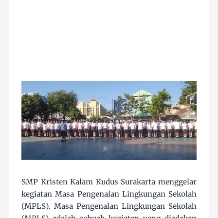
SMP Kristen Kalam Kudus Surakarta menggelar
kegiatan Masa Pengenalan Lingkungan Sekolah
(MPLS). Masa Pengenalan Lingkungan Sekolah