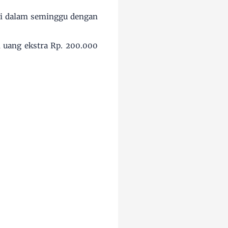
ali dalam seminggu dengan
 uang ekstra Rp. 200.000