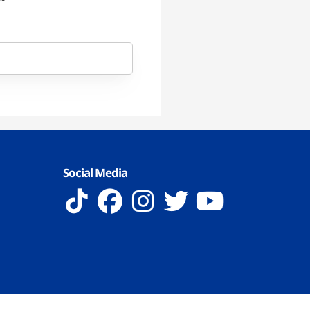
Social Media