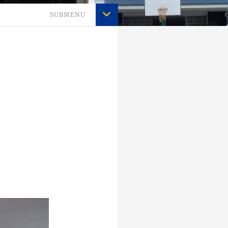
SUBMENU