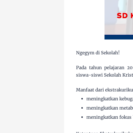
Ngegym di Sekolah!
Pada tahun pelajaran 20
siswa-siswi Sekolah Kris
Manfaat dari ekstrakuriku
meningkatkan kebug
meningkatkan metab
meningkatkan fokus 