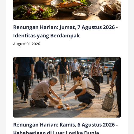
Renungan Harian: Jumat, 7 Agustus 2026 -
Identitas yang Berdampak
August 01 2026
Renungan Harian: Kamis, 6 Agustus 2026 -
Kebahagiaan di Luar Logika Dunia