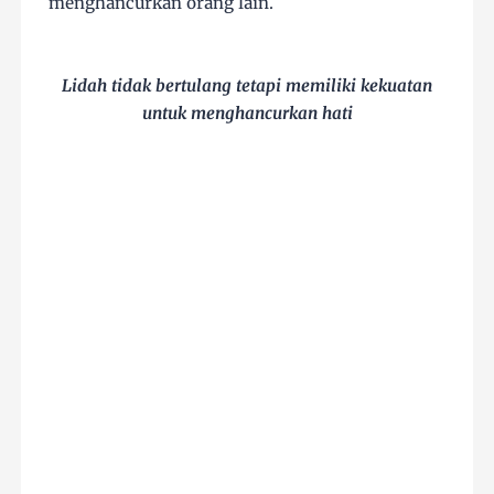
menghancurkan orang lain.
Lidah tidak bertulang tetapi memiliki kekuatan
untuk menghancurkan hati