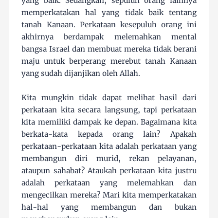
yang baik. Sedangkan, sepuluh orang lainnya
memperkatakan hal yang tidak baik tentang
tanah Kanaan. Perkataan kesepuluh orang ini
akhirnya berdampak melemahkan mental
bangsa Israel dan membuat mereka tidak berani
maju untuk berperang merebut tanah Kanaan
yang sudah dijanjikan oleh Allah.
Kita mungkin tidak dapat melihat hasil dari
perkataan kita secara langsung, tapi perkataan
kita memiliki dampak ke depan. Bagaimana kita
berkata-kata kepada orang lain? Apakah
perkataan-perkataan kita adalah perkataan yang
membangun diri murid, rekan pelayanan,
ataupun sahabat? Ataukah perkataan kita justru
adalah perkataan yang melemahkan dan
mengecilkan mereka? Mari kita memperkatakan
hal-hal yang membangun dan bukan