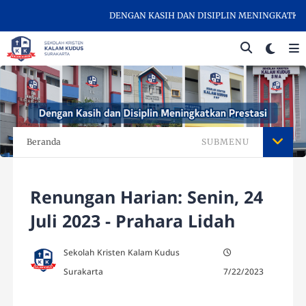
DENGAN KASIH DAN DISIPLIN MENINGKATKAN PR
Beranda
SUBMENU
Renungan Harian: Senin, 24
Juli 2023 - Prahara Lidah
Sekolah Kristen Kalam Kudus
Surakarta
7/22/2023