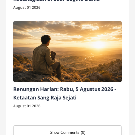
August 01 2026
Renungan Harian: Rabu, 5 Agustus 2026 -
Ketaatan Sang Raja Sejati
August 01 2026
Show Comments (0)