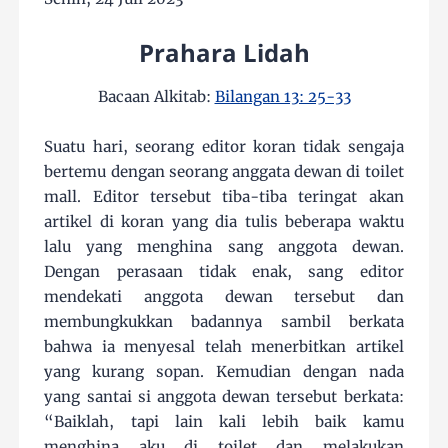
Prahara Lidah
Bacaan Alkitab:
Bilangan 13: 25-33
Suatu hari, seorang editor koran tidak sengaja
bertemu dengan seorang anggata dewan di toilet
mall. Editor tersebut tiba-tiba teringat akan
artikel di koran yang dia tulis beberapa waktu
lalu yang menghina sang anggota dewan.
Dengan perasaan tidak enak, sang editor
mendekati anggota dewan tersebut dan
membungkukkan badannya sambil berkata
bahwa ia menyesal telah menerbitkan artikel
yang kurang sopan. Kemudian dengan nada
yang santai si anggota dewan tersebut berkata:
“Baiklah, tapi lain kali lebih baik kamu
menghina aku di toilet dan melakukan