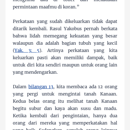
permintaan maafmu di koran.”
Perkataan yang sudah dikeluarkan tidak dapat
ditarik kembali. Rasul Yakobus pernah berkata
bahwa lidah memegang kekuatan yang besar
walaupun dia adalah bagian tubuh yang kecil
(
Yak. 3: 5
). Artinya perkataan yang kita
keluarkan pasti akan memiliki dampak, baik
untuk diri kita sendiri maupun untuk orang lain
yang mendengarkan.
Dalam
bilangan 13
, kita membaca ada 12 orang
yang pergi untuk mengintai tanah Kanaan.
Kedua belas orang itu melihat tanah Kanaan
begitu subur dan kaya akan susu dan madu.
Ketika kembali dari pengintaian, hanya dua
orang dari mereka yang memperkatakan hal