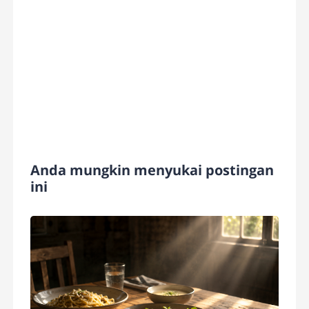
Anda mungkin menyukai postingan
ini