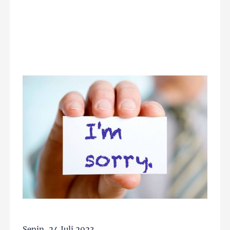
Senin, 24 Juli 2023