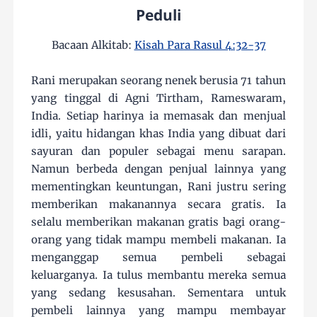
Peduli
Bacaan Alkitab:
Kisah Para Rasul 4:32-37
Rani merupakan seorang nenek berusia 71 tahun
yang tinggal di Agni Tirtham, Rameswaram,
India. Setiap harinya ia memasak dan menjual
idli, yaitu hidangan khas India yang dibuat dari
sayuran dan populer sebagai menu sarapan.
Namun berbeda dengan penjual lainnya yang
mementingkan keuntungan, Rani justru sering
memberikan makanannya secara gratis. Ia
selalu memberikan makanan gratis bagi orang-
orang yang tidak mampu membeli makanan. Ia
menganggap semua pembeli sebagai
keluarganya. Ia tulus membantu mereka semua
yang sedang kesusahan. Sementara untuk
pembeli lainnya yang mampu membayar