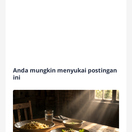
Anda mungkin menyukai postingan
ini