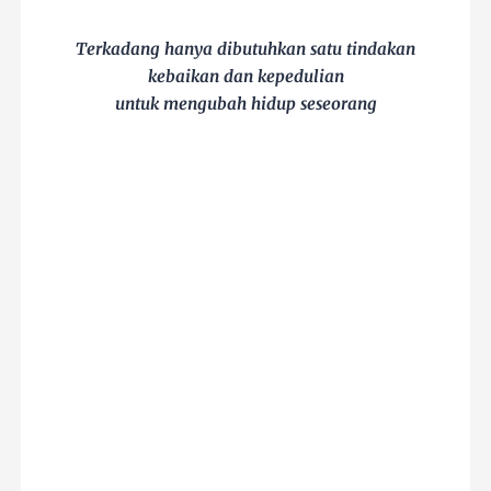
Terkadang hanya dibutuhkan satu tindakan
kebaikan dan kepedulian
untuk mengubah hidup seseorang