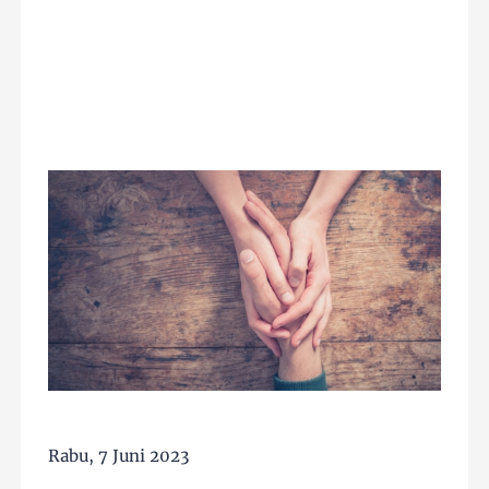
Rabu, 7 Juni 2023