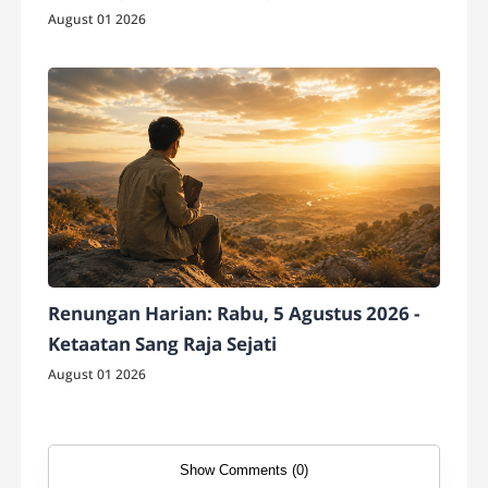
August 01 2026
Renungan Harian: Rabu, 5 Agustus 2026 -
Ketaatan Sang Raja Sejati
August 01 2026
Show Comments (0)