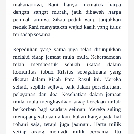
makanannya, Rani hanya mematok harga
dengan sangat murah, jauh dibawah harga
penjual lainnya. Sikap peduli yang tunjukkan
nenek Rani menyatakan wujud kasih yang tulus
terhadap sesama.
Kepedulian yang sama juga telah ditunjukkan
melalui sikap jemaat mula-mula. Kebersamaan
telah membentuk sebuah ikatan dalam
komunitas tubuh Kristus sebagaimana yang
dicatat dalam Kisah Para Rasul ini. Mereka
sehati, sepikir sejiwa, baik dalam persekutuan,
pelayanan dan doa. Kesehatian dalam jemaat
mula-mula menghasilkan sikap kerelaan untuk
berkorban bagi saudara seiman. Mereka saling
menopang satu sama lain, bukan hanya pada hal
rohani saja, tetapi juga jasmani. Harta milik
setiap orang menjadi milik bersama. Itu