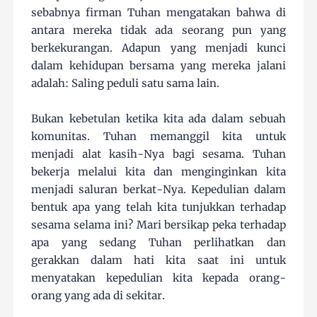
sebabnya firman Tuhan mengatakan bahwa di
antara mereka tidak ada seorang pun yang
berkekurangan. Adapun yang menjadi kunci
dalam kehidupan bersama yang mereka jalani
adalah: Saling peduli satu sama lain.
Bukan kebetulan ketika kita ada dalam sebuah
komunitas. Tuhan memanggil kita untuk
menjadi alat kasih-Nya bagi sesama. Tuhan
bekerja melalui kita dan menginginkan kita
menjadi saluran berkat-Nya. Kepedulian dalam
bentuk apa yang telah kita tunjukkan terhadap
sesama selama ini? Mari bersikap peka terhadap
apa yang sedang Tuhan perlihatkan dan
gerakkan dalam hati kita saat ini untuk
menyatakan kepedulian kita kepada orang-
orang yang ada di sekitar.