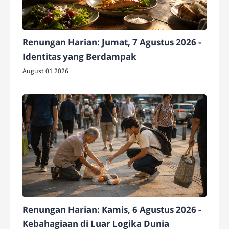
Renungan Harian: Jumat, 7 Agustus 2026 -
Identitas yang Berdampak
August 01 2026
Renungan Harian: Kamis, 6 Agustus 2026 -
Kebahagiaan di Luar Logika Dunia