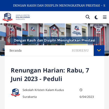
DENGAN KASIH DAN DISIPLIN MENINGKATKAN PRESTASI - SELAM
Beranda
SUBMENU
Renungan Harian: Rabu, 7
Juni 2023 - Peduli
Sekolah Kristen Kalam Kudus
Surakarta
6/04/2023