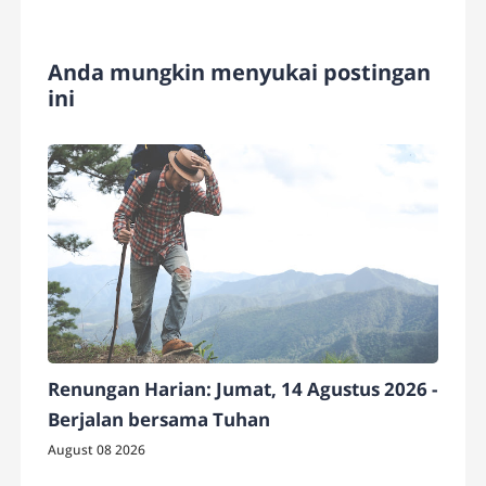
Anda mungkin menyukai postingan
ini
Renungan Harian: Jumat, 14 Agustus 2026 -
Berjalan bersama Tuhan
August 08 2026