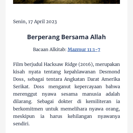
Senin, 17 April 2023
Berperang Bersama Allah
Bacaan Alkitab:
Mazmur 11:1-7
Film berjudul Hacksaw Ridge (2016), merupakan
kisah nyata tentang kepahlawanan Desmond
Doss, sebagai tentara Angkatan Darat Amerika
Serikat. Doss menganut kepercayaan bahwa
merenggut nyawa sesama manusia adalah
dilarang. Sebagai dokter di kemiliteran ia
berkomitmen untuk memelihara nyawa orang,
meskipun ia harus kehilangan nyawanya
sendiri.