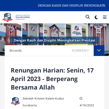
DENGAN KASIH DAN DISIPLIN MENINGKATKAN PR
Beranda
SUBMENU
Renungan Harian: Senin, 17
April 2023 - Berperang
Bersama Allah
Sekolah Kristen Kalam Kudus
Surakarta
4/16/2023