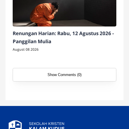
Renungan Harian: Rabu, 12 Agustus 2026 -
Panggilan Mulia
August 08 2026
Show Comments (0)