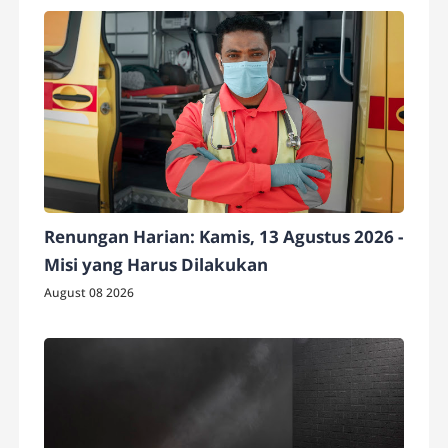
Renungan Harian: Kamis, 13 Agustus 2026 -
Misi yang Harus Dilakukan
August 08 2026