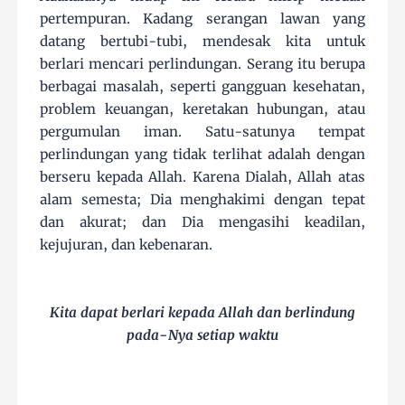
pertempuran. Kadang serangan lawan yang
datang bertubi-tubi, mendesak kita untuk
berlari mencari perlindungan. Serang itu berupa
berbagai masalah, seperti gangguan kesehatan,
problem keuangan, keretakan hubungan, atau
pergumulan iman. Satu-satunya tempat
perlindungan yang tidak terlihat adalah dengan
berseru kepada Allah. Karena Dialah, Allah atas
alam semesta; Dia menghakimi dengan tepat
dan akurat; dan Dia mengasihi keadilan,
kejujuran, dan kebenaran.
Kita dapat berlari kepada Allah dan berlindung
pada-Nya setiap waktu