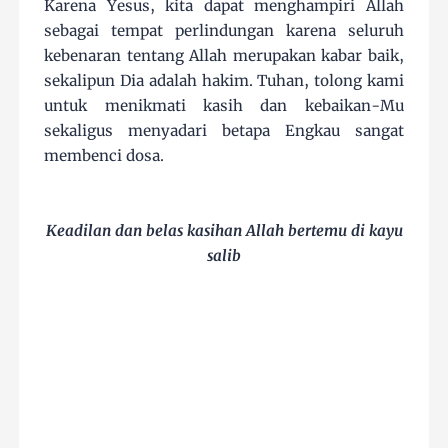
Karena Yesus, kita dapat menghampiri Allah
sebagai tempat perlindungan karena seluruh
kebenaran tentang Allah merupakan kabar baik,
sekalipun Dia adalah hakim. Tuhan, tolong kami
untuk menikmati kasih dan kebaikan-Mu
sekaligus menyadari betapa Engkau sangat
membenci dosa.
Keadilan dan belas kasihan Allah bertemu di kayu
salib