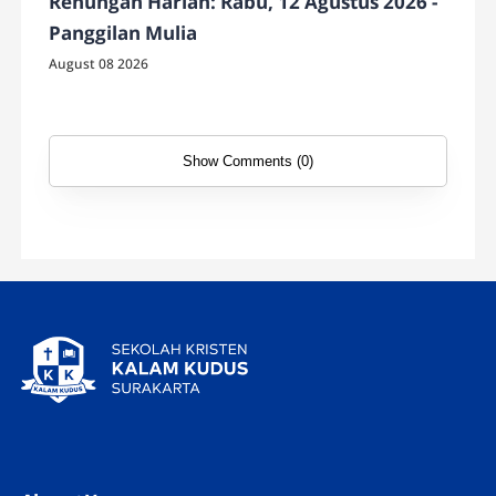
Renungan Harian: Rabu, 12 Agustus 2026 -
Panggilan Mulia
August 08 2026
Show Comments (0)