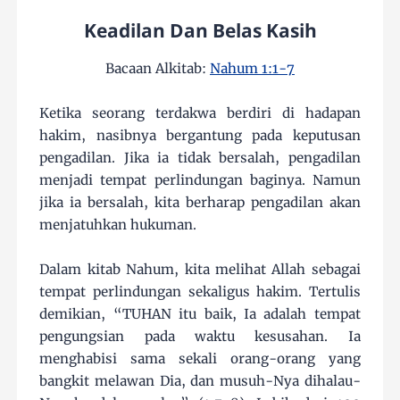
Keadilan Dan Belas Kasih
Bacaan Alkitab:
Nahum 1:1-7
Ketika seorang terdakwa berdiri di hadapan
hakim, nasibnya bergantung pada keputusan
pengadilan. Jika ia tidak bersalah, pengadilan
menjadi tempat perlindungan baginya. Namun
jika ia bersalah, kita berharap pengadilan akan
menjatuhkan hukuman.
Dalam kitab Nahum, kita melihat Allah sebagai
tempat perlindungan sekaligus hakim. Tertulis
demikian, “TUHAN itu baik, Ia adalah tempat
pengungsian pada waktu kesusahan. Ia
menghabisi sama sekali orang-orang yang
bangkit melawan Dia, dan musuh-Nya dihalau-