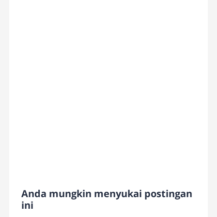
Anda mungkin menyukai postingan
ini