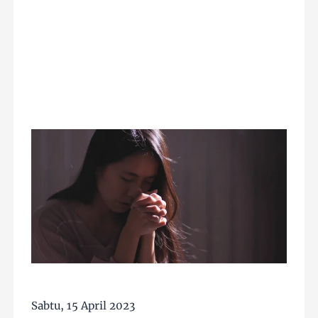
Sabtu, 15 April 2023