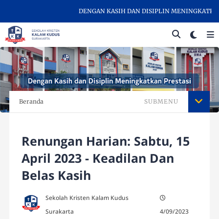
DENGAN KASIH DAN DISIPLIN MENINGKATKAN P
Beranda
SUBMENU
Renungan Harian: Sabtu, 15
April 2023 - Keadilan Dan
Belas Kasih
Sekolah Kristen Kalam Kudus
Surakarta
4/09/2023