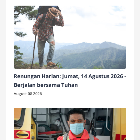
Renungan Harian: Jumat, 14 Agustus 2026 -
Berjalan bersama Tuhan
August 08 2026