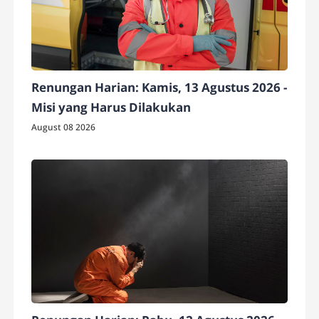
Renungan Harian: Kamis, 13 Agustus 2026 -
Misi yang Harus Dilakukan
August 08 2026