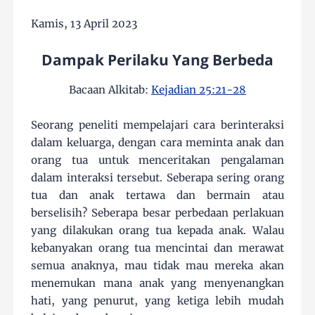
Kamis, 13 April 2023
Dampak Perilaku Yang Berbeda
Bacaan Alkitab:
Kejadian 25:21-28
Seorang peneliti mempelajari cara berinteraksi
dalam keluarga, dengan cara meminta anak dan
orang tua untuk menceritakan pengalaman
dalam interaksi tersebut. Seberapa sering orang
tua dan anak tertawa dan bermain atau
berselisih? Seberapa besar perbedaan perlakuan
yang dilakukan orang tua kepada anak. Walau
kebanyakan orang tua mencintai dan merawat
semua anaknya, mau tidak mau mereka akan
menemukan mana anak yang menyenangkan
hati, yang penurut, yang ketiga lebih mudah