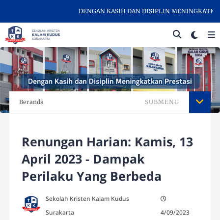
DENGAN KASIH DAN DISIPLIN MENINGKATKAN PR
Beranda
SUBMENU
Renungan Harian: Kamis, 13
April 2023 - Dampak
Perilaku Yang Berbeda
Sekolah Kristen Kalam Kudus
Surakarta
4/09/2023