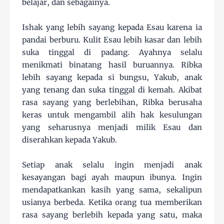
belajar, dan sebagainya.
Ishak yang lebih sayang kepada Esau karena ia
pandai berburu. Kulit Esau lebih kasar dan lebih
suka tinggal di padang. Ayahnya selalu
menikmati binatang hasil buruannya. Ribka
lebih sayang kepada si bungsu, Yakub, anak
yang tenang dan suka tinggal di kemah. Akibat
rasa sayang yang berlebihan, Ribka berusaha
keras untuk mengambil alih hak kesulungan
yang seharusnya menjadi milik Esau dan
diserahkan kepada Yakub.
Setiap anak selalu ingin menjadi anak
kesayangan bagi ayah maupun ibunya. Ingin
mendapatkankan kasih yang sama, sekalipun
usianya berbeda. Ketika orang tua memberikan
rasa sayang berlebih kepada yang satu, maka