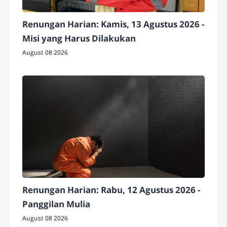
Renungan Harian: Kamis, 13 Agustus 2026 -
Misi yang Harus Dilakukan
August 08 2026
Renungan Harian: Rabu, 12 Agustus 2026 -
Panggilan Mulia
August 08 2026