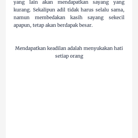
yang lain akan mendapatkan sayang yang
kurang. Sekalipun adil tidak harus selalu sama,
namun membedakan kasih sayang sekecil
apapun, tetap akan berdapak besar.
Mendapatkan keadilan adalah menyukakan hati
setiap orang