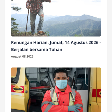
Renungan Harian: Jumat, 14 Agustus 2026 -
Berjalan bersama Tuhan
August 08 2026