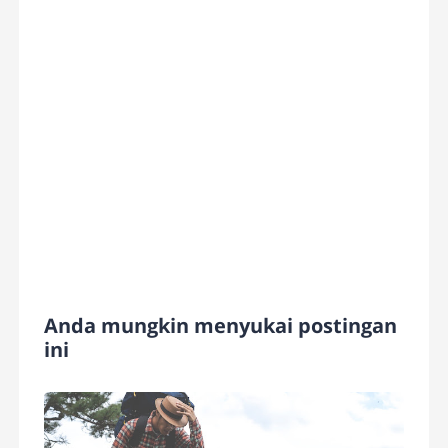
Anda mungkin menyukai postingan
ini