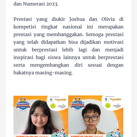
dan Numerasi 2023.
Prestasi yang diukir Joshua dan Olivia di
kompetisi tingkat nasional ini merupakan
prestasi yang membanggakan. Semoga prestasi
yang telah didapatkan bisa dijadikan motivasi
untuk berprestasi lebih lagi dan menjadi
inspirasi bagi siswa lainnya untuk berprestasi
serta mengembangkan diri sesuai dengan
bakatnya masing-masing.