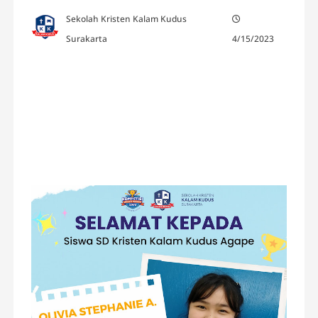
Sekolah Kristen Kalam Kudus
Surakarta
4/15/2023