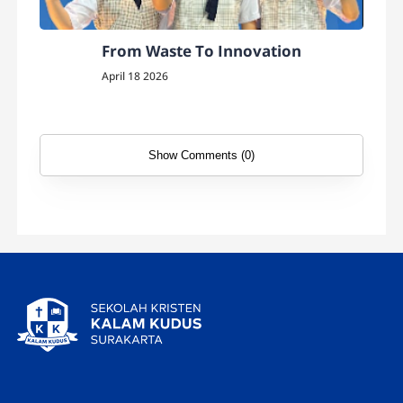
From Waste To Innovation
April 18 2026
Show Comments (0)