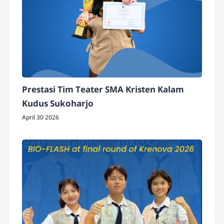
Prestasi Tim Teater SMA Kristen Kalam
Kudus Sukoharjo
April 30 2026