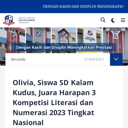
DENGAN KASIH DAN DISIPLIN MENINGKATKAN PRES
Beranda
SUBMENU
Olivia, Siswa SD Kalam
Kudus, Juara Harapan 3
Kompetisi Literasi dan
Numerasi 2023 Tingkat
Nasional