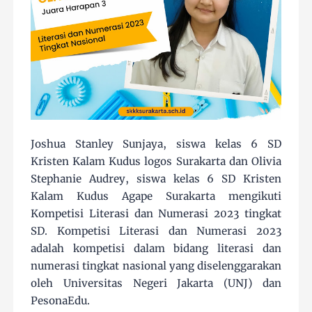
Joshua Stanley Sunjaya, siswa kelas 6 SD
Kristen Kalam Kudus logos Surakarta dan Olivia
Stephanie Audrey, siswa kelas 6 SD Kristen
Kalam Kudus Agape Surakarta mengikuti
Kompetisi Literasi dan Numerasi 2023 tingkat
SD. Kompetisi Literasi dan Numerasi 2023
adalah kompetisi dalam bidang literasi dan
numerasi tingkat nasional yang diselenggarakan
oleh Universitas Negeri Jakarta (UNJ) dan
PesonaEdu.