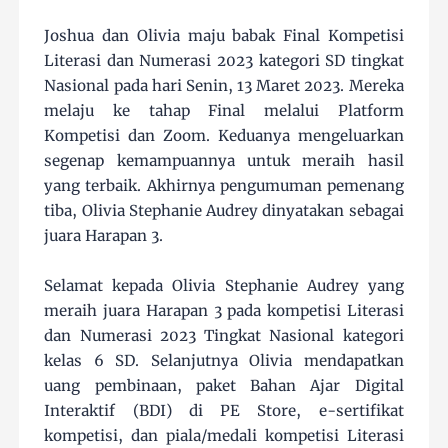
Joshua dan Olivia maju babak Final Kompetisi
Literasi dan Numerasi 2023 kategori SD tingkat
Nasional pada hari Senin, 13 Maret 2023. Mereka
melaju ke tahap Final melalui Platform
Kompetisi dan Zoom. Keduanya mengeluarkan
segenap kemampuannya untuk meraih hasil
yang terbaik. Akhirnya pengumuman pemenang
tiba, Olivia Stephanie Audrey dinyatakan sebagai
juara Harapan 3.
Selamat kepada Olivia Stephanie Audrey yang
meraih juara Harapan 3 pada kompetisi Literasi
dan Numerasi 2023 Tingkat Nasional kategori
kelas 6 SD. Selanjutnya Olivia mendapatkan
uang pembinaan, paket Bahan Ajar Digital
Interaktif (BDI) di PE Store, e-sertifikat
kompetisi, dan piala/medali kompetisi Literasi