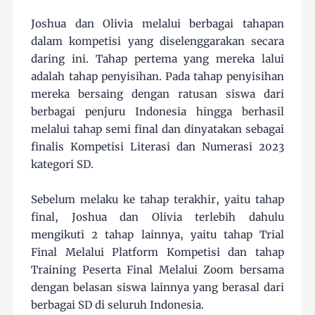
Joshua dan Olivia melalui berbagai tahapan
dalam kompetisi yang diselenggarakan secara
daring ini. Tahap pertema yang mereka lalui
adalah tahap penyisihan. Pada tahap penyisihan
mereka bersaing dengan ratusan siswa dari
berbagai penjuru Indonesia hingga berhasil
melalui tahap semi final dan dinyatakan sebagai
finalis Kompetisi Literasi dan Numerasi 2023
kategori SD.
Sebelum melaku ke tahap terakhir, yaitu tahap
final, Joshua dan Olivia terlebih dahulu
mengikuti 2 tahap lainnya, yaitu tahap Trial
Final Melalui Platform Kompetisi dan tahap
Training Peserta Final Melalui Zoom bersama
dengan belasan siswa lainnya yang berasal dari
berbagai SD di seluruh Indonesia.