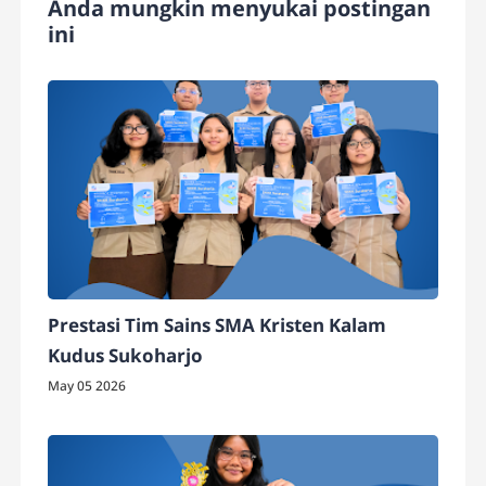
Anda mungkin menyukai postingan
ini
Prestasi Tim Sains SMA Kristen Kalam
Kudus Sukoharjo
May 05 2026