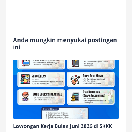
Anda mungkin menyukai postingan
ini
Lowongan Kerja Bulan Juni 2026 di SKKK