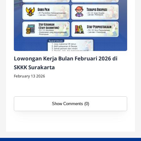
Lowongan Kerja Bulan Februari 2026 di
SKKK Surakarta
February 13 2026
Show Comments (0)