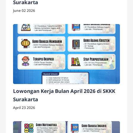
Surakarta
June 02 2026
Lowongan Kerja Bulan April 2026 di SKKK
Surakarta
April 23 2026