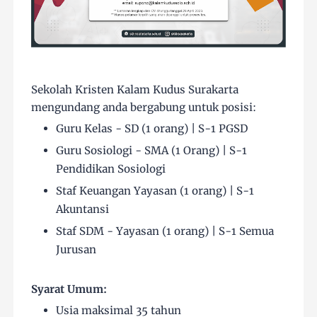
Sekolah Kristen Kalam Kudus Surakarta
mengundang anda bergabung untuk posisi:
Guru Kelas - SD (1 orang) | S-1 PGSD
Guru Sosiologi - SMA (1 Orang) | S-1
Pendidikan Sosiologi
Staf Keuangan Yayasan (1 orang) | S-1
Akuntansi
Staf SDM - Yayasan (1 orang) | S-1 Semua
Jurusan
Syarat Umum:
Usia maksimal 35 tahun