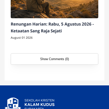
Renungan Harian: Rabu, 5 Agustus 2026 -
Ketaatan Sang Raja Sejati
August 01 2026
Show Comments (0)