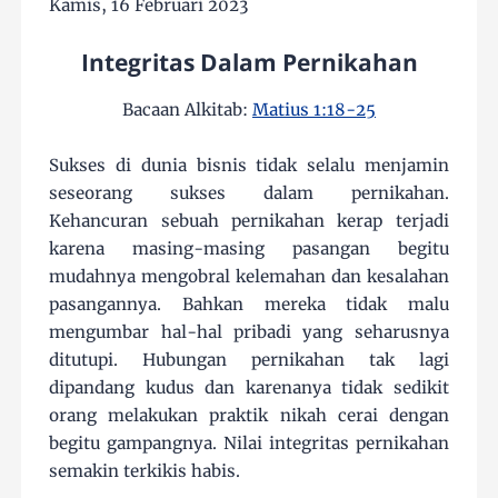
Kamis, 16 Februari 2023
Integritas Dalam Pernikahan
Bacaan Alkitab:
Matius 1:18-25
Sukses di dunia bisnis tidak selalu menjamin
seseorang sukses dalam pernikahan.
Kehancuran sebuah pernikahan kerap terjadi
karena masing-masing pasangan begitu
mudahnya mengobral kelemahan dan kesalahan
pasangannya. Bahkan mereka tidak malu
mengumbar hal-hal pribadi yang seharusnya
ditutupi. Hubungan pernikahan tak lagi
dipandang kudus dan karenanya tidak sedikit
orang melakukan praktik nikah cerai dengan
begitu gampangnya. Nilai integritas pernikahan
semakin terkikis habis.