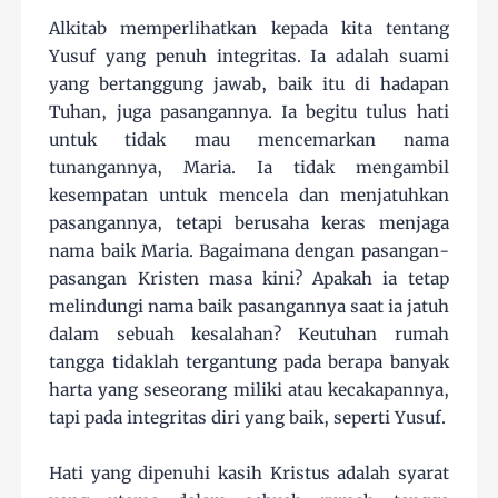
Alkitab memperlihatkan kepada kita tentang
Yusuf yang penuh integritas. Ia adalah suami
yang bertanggung jawab, baik itu di hadapan
Tuhan, juga pasangannya. Ia begitu tulus hati
untuk tidak mau mencemarkan nama
tunangannya, Maria. Ia tidak mengambil
kesempatan untuk mencela dan menjatuhkan
pasangannya, tetapi berusaha keras menjaga
nama baik Maria. Bagaimana dengan pasangan-
pasangan Kristen masa kini? Apakah ia tetap
melindungi nama baik pasangannya saat ia jatuh
dalam sebuah kesalahan? Keutuhan rumah
tangga tidaklah tergantung pada berapa banyak
harta yang seseorang miliki atau kecakapannya,
tapi pada integritas diri yang baik, seperti Yusuf.
Hati yang dipenuhi kasih Kristus adalah syarat