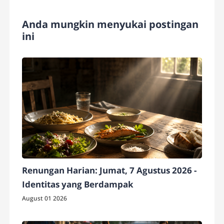
Anda mungkin menyukai postingan
ini
Renungan Harian: Jumat, 7 Agustus 2026 -
Identitas yang Berdampak
August 01 2026