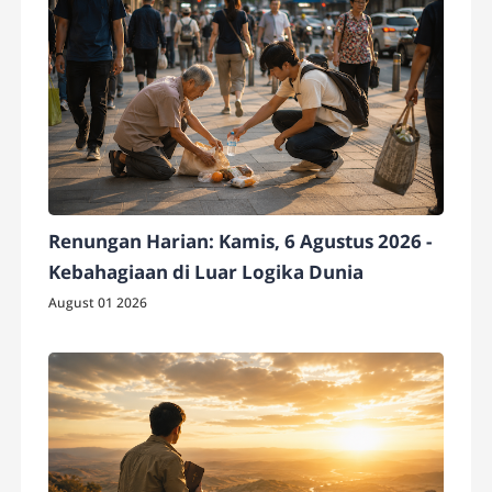
Renungan Harian: Kamis, 6 Agustus 2026 -
Kebahagiaan di Luar Logika Dunia
August 01 2026