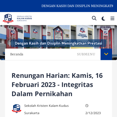
DENGAN KASIH DAN DISIPLIN MENINGKATKAN PR
Beranda
SUBMENU
Renungan Harian: Kamis, 16
Februari 2023 - Integritas
Dalam Pernikahan
Sekolah Kristen Kalam Kudus
Surakarta
2/12/2023