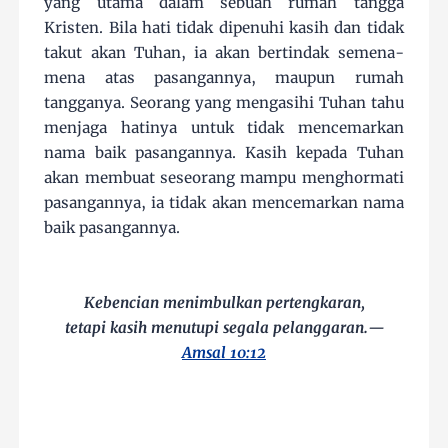
yang utama dalam sebuah rumah tangga
Kristen. Bila hati tidak dipenuhi kasih dan tidak
takut akan Tuhan, ia akan bertindak semena-
mena atas pasangannya, maupun rumah
tangganya. Seorang yang mengasihi Tuhan tahu
menjaga hatinya untuk tidak mencemarkan
nama baik pasangannya. Kasih kepada Tuhan
akan membuat seseorang mampu menghormati
pasangannya, ia tidak akan mencemarkan nama
baik pasangannya.
Kebencian menimbulkan pertengkaran,
tetapi kasih menutupi segala pelanggaran.—
Amsal 10:12