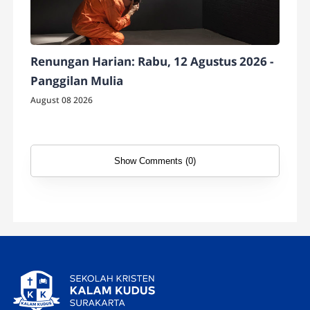
Renungan Harian: Rabu, 12 Agustus 2026 -
Panggilan Mulia
August 08 2026
Show Comments (0)