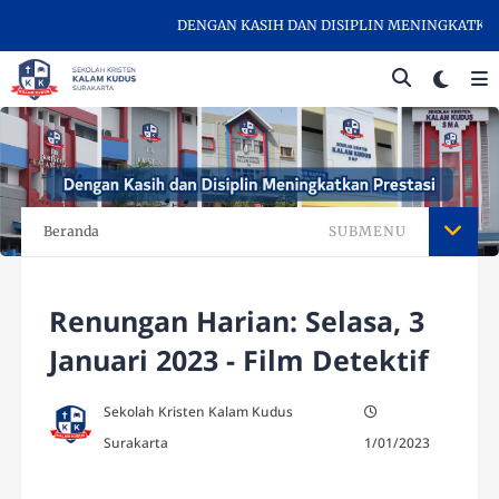
DENGAN KASIH DAN DISIPLIN MENINGKATKAN PR
Beranda
SUBMENU
Renungan Harian: Selasa, 3
Januari 2023 - Film Detektif
Sekolah Kristen Kalam Kudus
Surakarta
1/01/2023