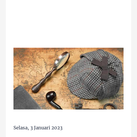
Selasa, 3 Januari 2023