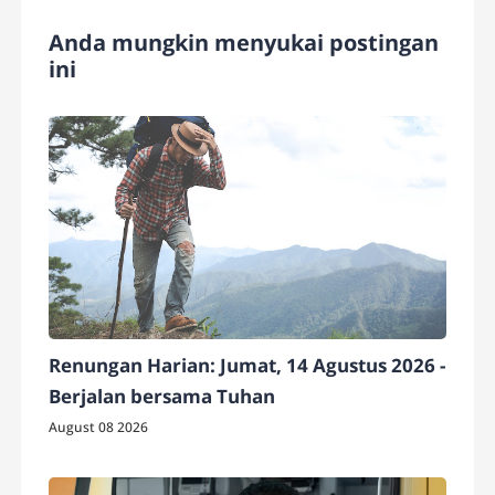
Anda mungkin menyukai postingan
ini
Renungan Harian: Jumat, 14 Agustus 2026 -
Berjalan bersama Tuhan
August 08 2026