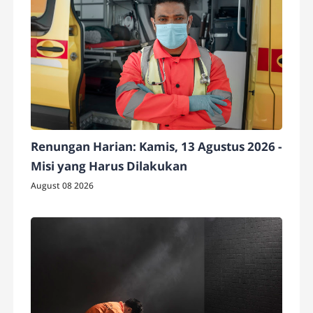
Renungan Harian: Kamis, 13 Agustus 2026 -
Misi yang Harus Dilakukan
August 08 2026