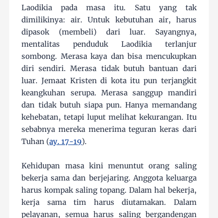
Laodikia pada masa itu. Satu yang tak
dimilikinya: air. Untuk kebutuhan air, harus
dipasok (membeli) dari luar. Sayangnya,
mentalitas penduduk Laodikia terlanjur
sombong. Merasa kaya dan bisa mencukupkan
diri sendiri. Merasa tidak butuh bantuan dari
luar. Jemaat Kristen di kota itu pun terjangkit
keangkuhan serupa. Merasa sanggup mandiri
dan tidak butuh siapa pun. Hanya memandang
kehebatan, tetapi luput melihat kekurangan. Itu
sebabnya mereka menerima teguran keras dari
Tuhan (
ay. 17-19
).
Kehidupan masa kini menuntut orang saling
bekerja sama dan berjejaring. Anggota keluarga
harus kompak saling topang. Dalam hal bekerja,
kerja sama tim harus diutamakan. Dalam
pelayanan, semua harus saling bergandengan