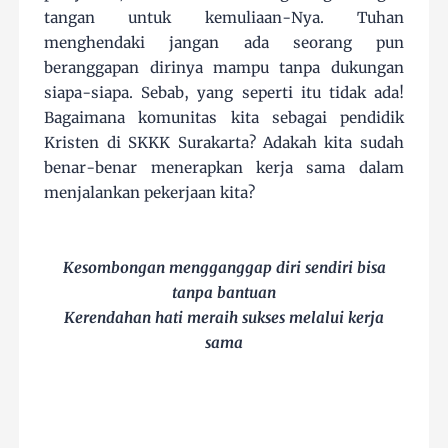
tangan untuk kemuliaan-Nya. Tuhan
menghendaki jangan ada seorang pun
beranggapan dirinya mampu tanpa dukungan
siapa-siapa. Sebab, yang seperti itu tidak ada!
Bagaimana komunitas kita sebagai pendidik
Kristen di SKKK Surakarta? Adakah kita sudah
benar-benar menerapkan kerja sama dalam
menjalankan pekerjaan kita?
Kesombongan mengganggap diri sendiri bisa
tanpa bantuan
Kerendahan hati meraih sukses melalui kerja
sama