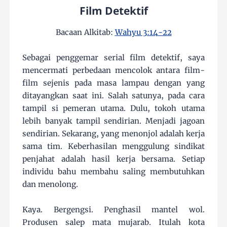
Film Detektif
Bacaan Alkitab:
Wahyu 3:14-22
Sebagai penggemar serial film detektif, saya
mencermati perbedaan mencolok antara film-
film sejenis pada masa lampau dengan yang
ditayangkan saat ini. Salah satunya, pada cara
tampil si pemeran utama. Dulu, tokoh utama
lebih banyak tampil sendirian. Menjadi jagoan
sendirian. Sekarang, yang menonjol adalah kerja
sama tim. Keberhasilan menggulung sindikat
penjahat adalah hasil kerja bersama. Setiap
individu bahu membahu saling membutuhkan
dan menolong.
Kaya. Bergengsi. Penghasil mantel wol.
Produsen salep mata mujarab. Itulah kota