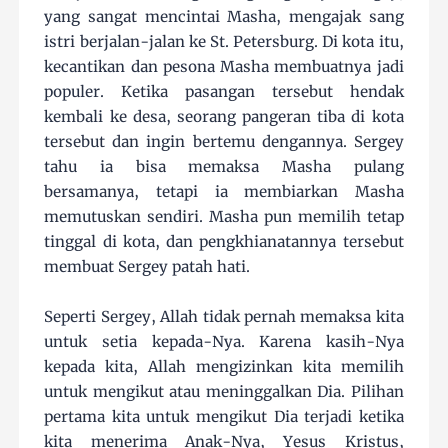
yang sangat mencintai Masha, mengajak sang
istri berjalan-jalan ke St. Petersburg. Di kota itu,
kecantikan dan pesona Masha membuatnya jadi
populer. Ketika pasangan tersebut hendak
kembali ke desa, seorang pangeran tiba di kota
tersebut dan ingin bertemu dengannya. Sergey
tahu ia bisa memaksa Masha pulang
bersamanya, tetapi ia membiarkan Masha
memutuskan sendiri. Masha pun memilih tetap
tinggal di kota, dan pengkhianatannya tersebut
membuat Sergey patah hati.
Seperti Sergey, Allah tidak pernah memaksa kita
untuk setia kepada-Nya. Karena kasih-Nya
kepada kita, Allah mengizinkan kita memilih
untuk mengikut atau meninggalkan Dia. Pilihan
pertama kita untuk mengikut Dia terjadi ketika
kita menerima Anak-Nya, Yesus Kristus,