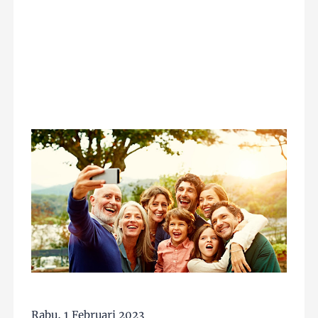
Rabu, 1 Februari 2023