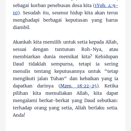
sebagai korban penebusan dosa kita (
1Yoh. 4:9-
10
). Sesudah itu, seumur hidup kita akan terus
menghadapi berbagai keputusan yang harus
diambil.
Akankah kita memilih untuk setia kepada Allah,
sesuai dengan tuntunan Roh-Nya, atau
membiarkan dunia memikat kita? Kehidupan
Daud tidaklah sempurna, tetapi ia sering
menulis tentang keputusannya untuk “tetap
mengikuti jalan Tuhan“ dan kebaikan yang ia
dapatkan darinya (
Mzm. 18:22-25
). Ketika
pilihan kita memuliakan Allah, kita dapat
mengalami berkat-berkat yang Daud sebutkan:
terhadap orang yang setia, Allah berlaku setia.
Anda!