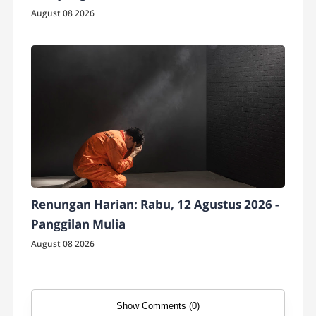
August 08 2026
Renungan Harian: Rabu, 12 Agustus 2026 -
Panggilan Mulia
August 08 2026
Show Comments (0)