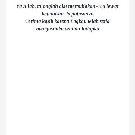
Ya Allah, tolonglah aku memuliakan-Mu lewat
keputusan-keputusanku
Terima kasih karena Engkau telah setia
mengasihiku seumur hidupku