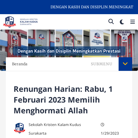
DENGAN KASIH DAN DISIPLIN MENINGKATKAN P
Beranda
SUBMENU
Renungan Harian: Rabu, 1
Februari 2023 Memilih
Menghormati Allah
Sekolah Kristen Kalam Kudus
Surakarta
1/29/2023