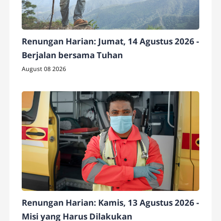
Renungan Harian: Jumat, 14 Agustus 2026 -
Berjalan bersama Tuhan
August 08 2026
Renungan Harian: Kamis, 13 Agustus 2026 -
Misi yang Harus Dilakukan