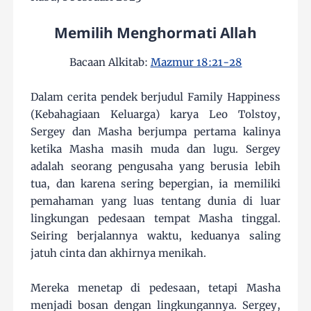
Memilih Menghormati Allah
Bacaan Alkitab:
Mazmur 18:21-28
Dalam cerita pendek berjudul Family Happiness
(Kebahagiaan Keluarga) karya Leo Tolstoy,
Sergey dan Masha berjumpa pertama kalinya
ketika Masha masih muda dan lugu. Sergey
adalah seorang pengusaha yang berusia lebih
tua, dan karena sering bepergian, ia memiliki
pemahaman yang luas tentang dunia di luar
lingkungan pedesaan tempat Masha tinggal.
Seiring berjalannya waktu, keduanya saling
jatuh cinta dan akhirnya menikah.
Mereka menetap di pedesaan, tetapi Masha
menjadi bosan dengan lingkungannya. Sergey,