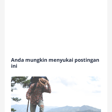
Anda mungkin menyukai postingan
ini