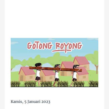
Kamis, 5 Januari 2023