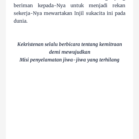
beriman kepada-Nya untuk menjadi rekan
sekerja-Nya mewartakan Injil sukacita ini pada
dunia.
Kekristenan selalu berbicara tentang kemitraan
demi mewujudkan
Misi penyelamatan jiwa-jiwa yang terhilang