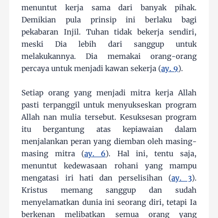
menuntut kerja sama dari banyak pihak.
Demikian pula prinsip ini berlaku bagi
pekabaran Injil. Tuhan tidak bekerja sendiri,
meski Dia lebih dari sanggup untuk
melakukannya. Dia memakai orang-orang
percaya untuk menjadi kawan sekerja (
ay. 9
).
Setiap orang yang menjadi mitra kerja Allah
pasti terpanggil untuk menyukseskan program
Allah nan mulia tersebut. Kesuksesan program
itu bergantung atas kepiawaian dalam
menjalankan peran yang diemban oleh masing-
masing mitra (
ay. 6
). Hal ini, tentu saja,
menuntut kedewasaan rohani yang mampu
mengatasi iri hati dan perselisihan (
ay. 3
).
Kristus memang sanggup dan sudah
menyelamatkan dunia ini seorang diri, tetapi Ia
berkenan melibatkan semua orang yang