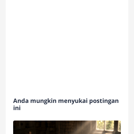
Anda mungkin menyukai postingan
ini