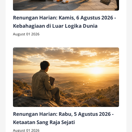
Renungan Harian: Kamis, 6 Agustus 2026 -
Kebahagiaan di Luar Logika Dunia
August 01 2026
Renungan Harian: Rabu, 5 Agustus 2026 -
Ketaatan Sang Raja Sejati
August 01 2026