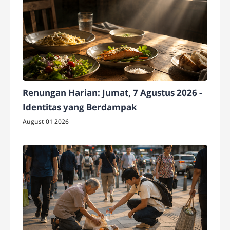
Renungan Harian: Jumat, 7 Agustus 2026 -
Identitas yang Berdampak
August 01 2026