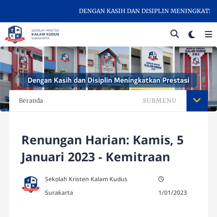
DENGAN KASIH DAN DISIPLIN MENINGKATKAN P
Beranda
SUBMENU
Renungan Harian: Kamis, 5
Januari 2023 - Kemitraan
Sekolah Kristen Kalam Kudus
Surakarta
1/01/2023