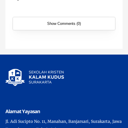
Show Comments (0)
Alamat Yayasan
Jl. Adi Sucipto No. 11, Manahan, Banjarsari, Surakarta, Jawa