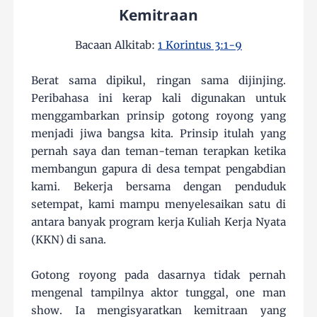
Kemitraan
Bacaan Alkitab:
1 Korintus 3:1-9
Berat sama dipikul, ringan sama dijinjing.
Peribahasa ini kerap kali digunakan untuk
menggambarkan prinsip gotong royong yang
menjadi jiwa bangsa kita. Prinsip itulah yang
pernah saya dan teman-teman terapkan ketika
membangun gapura di desa tempat pengabdian
kami. Bekerja bersama dengan penduduk
setempat, kami mampu menyelesaikan satu di
antara banyak program kerja Kuliah Kerja Nyata
(KKN) di sana.
Gotong royong pada dasarnya tidak pernah
mengenal tampilnya aktor tunggal, one man
show. Ia mengisyaratkan kemitraan yang