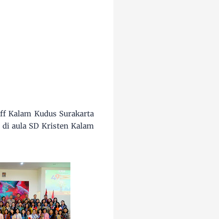
ff Kalam Kudus Surakarta
 di aula SD Kristen Kalam