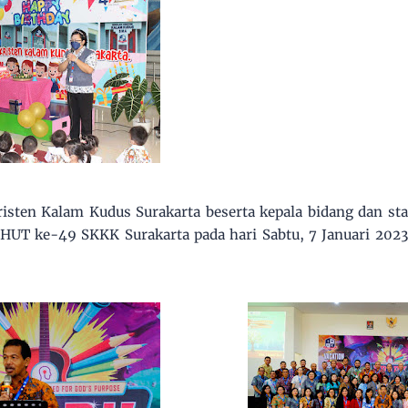
sten Kalam Kudus Surakarta beserta kepala bidang dan sta
HUT ke-49 SKKK Surakarta pada hari Sabtu, 7 Januari 2023