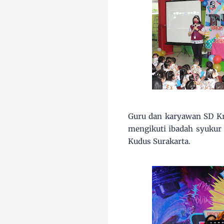
Guru dan karyawan SD Kri
mengikuti ibadah syukur 
Kudus Surakarta.