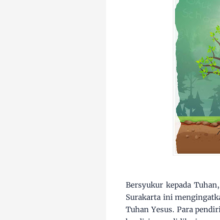
Bersyukur kepada Tuhan,
Surakarta ini mengingatk
Tuhan Yesus. Para pendir