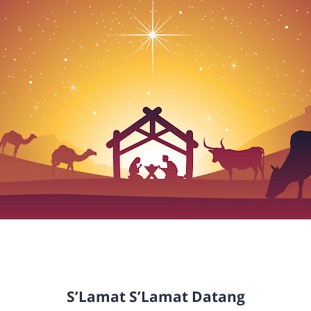
S’Lamat S’Lamat Datang