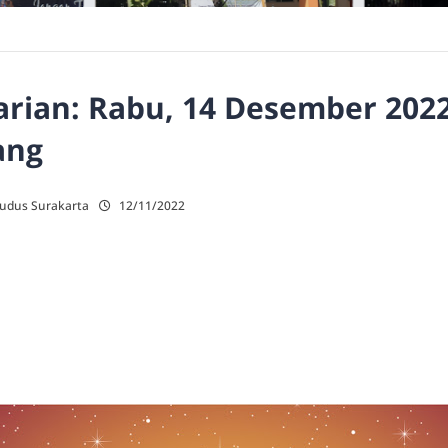
rian: Rabu, 14 Desember 2022
ang
Kudus Surakarta
12/11/2022