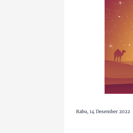
Rabu, 14 Desember 2022