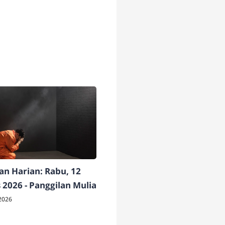
n Harian: Rabu, 12
 2026 - Panggilan Mulia
2026