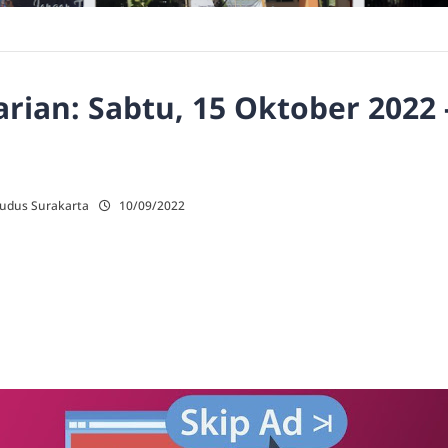
ian: Sabtu, 15 Oktober 2022 
Kudus Surakarta
10/09/2022