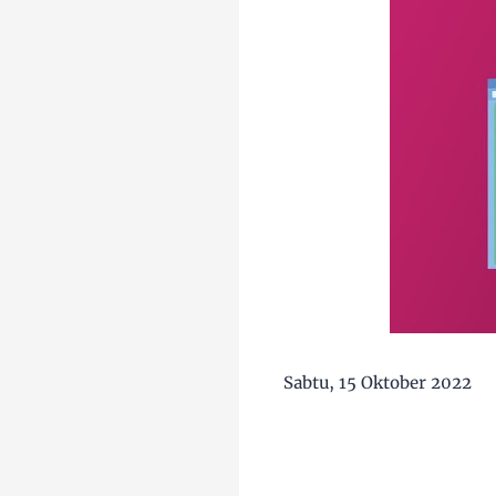
Sabtu, 15 Oktober 2022