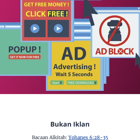
Bukan Iklan
Bacaan Alkitab:
Yohanes 6:28-35