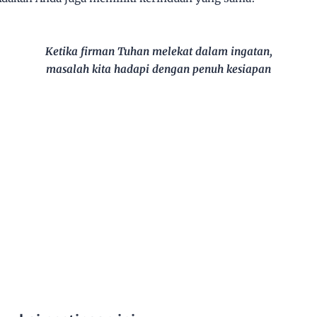
Ketika firman Tuhan melekat dalam ingatan,
masalah kita hadapi dengan penuh kesiapan