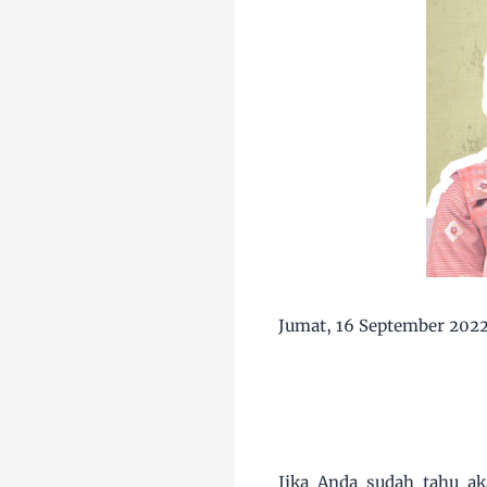
Jumat, 16 September 202
Jika Anda sudah tahu a