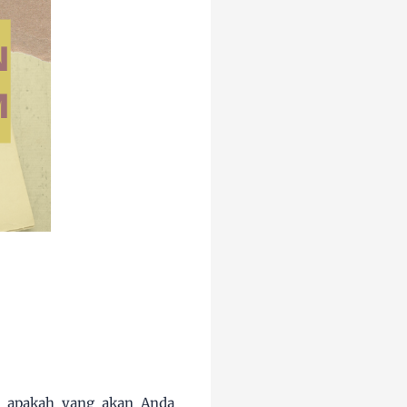
, apakah yang akan Anda