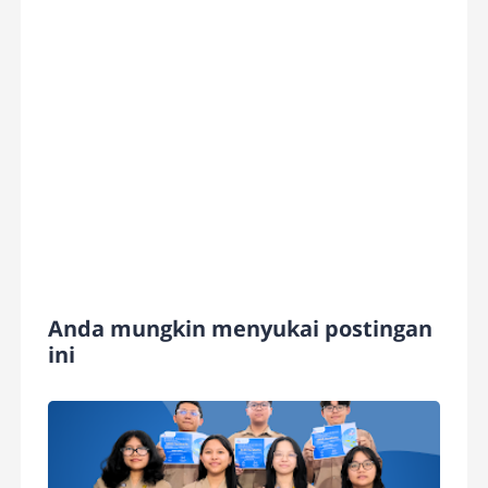
Anda mungkin menyukai postingan
ini