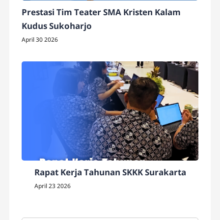
Prestasi Tim Teater SMA Kristen Kalam
Kudus Sukoharjo
April 30 2026
Rapat Kerja Tahunan SKKK Surakarta
April 23 2026