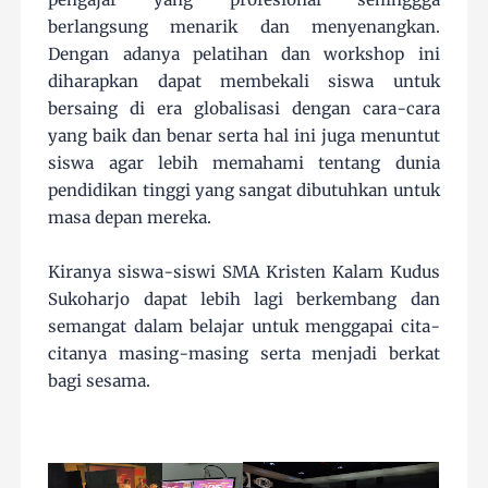
berlangsung menarik dan menyenangkan.
Dengan adanya pelatihan dan workshop ini
diharapkan dapat membekali siswa untuk
bersaing di era globalisasi dengan cara-cara
yang baik dan benar serta hal ini juga menuntut
siswa agar lebih memahami tentang dunia
pendidikan tinggi yang sangat dibutuhkan untuk
masa depan mereka.
Kiranya siswa-siswi SMA Kristen Kalam Kudus
Sukoharjo dapat lebih lagi berkembang dan
semangat dalam belajar untuk menggapai cita-
citanya masing-masing serta menjadi berkat
bagi sesama.