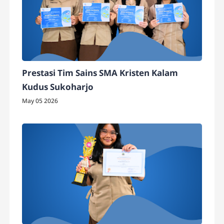
Prestasi Tim Sains SMA Kristen Kalam
Kudus Sukoharjo
May 05 2026