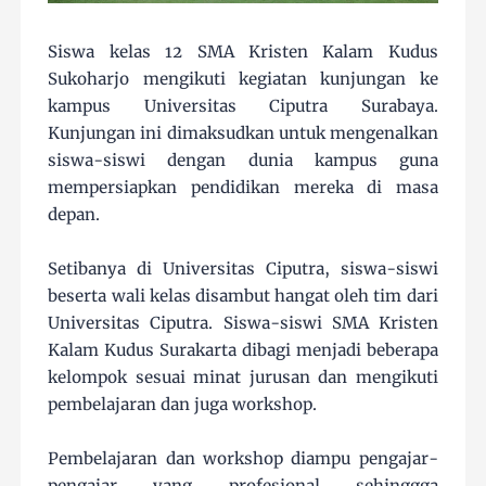
Siswa kelas 12 SMA Kristen Kalam Kudus
Sukoharjo mengikuti kegiatan kunjungan ke
kampus Universitas Ciputra Surabaya.
Kunjungan ini dimaksudkan untuk mengenalkan
siswa-siswi dengan dunia kampus guna
mempersiapkan pendidikan mereka di masa
depan.
Setibanya di Universitas Ciputra, siswa-siswi
beserta wali kelas disambut hangat oleh tim dari
Universitas Ciputra. Siswa-siswi SMA Kristen
Kalam Kudus Surakarta dibagi menjadi beberapa
kelompok sesuai minat jurusan dan mengikuti
pembelajaran dan juga workshop.
Pembelajaran dan workshop diampu pengajar-
pengajar yang profesional sehinggga