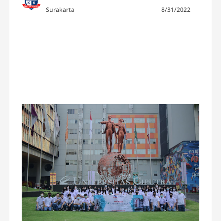
Surakarta
8/31/2022