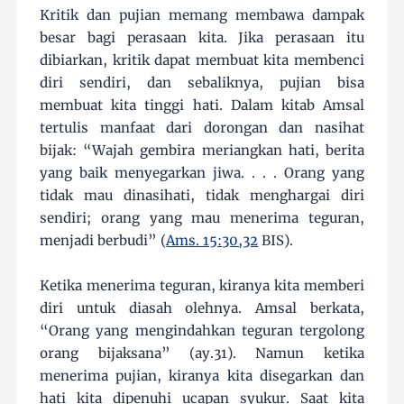
Kritik dan pujian memang membawa dampak
besar bagi perasaan kita. Jika perasaan itu
dibiarkan, kritik dapat membuat kita membenci
diri sendiri, dan sebaliknya, pujian bisa
membuat kita tinggi hati. Dalam kitab Amsal
tertulis manfaat dari dorongan dan nasihat
bijak: “Wajah gembira meriangkan hati, berita
yang baik menyegarkan jiwa. . . . Orang yang
tidak mau dinasihati, tidak menghargai diri
sendiri; orang yang mau menerima teguran,
menjadi berbudi” (
Ams. 15:30,32
BIS).
Ketika menerima teguran, kiranya kita memberi
diri untuk diasah olehnya. Amsal berkata,
“Orang yang mengindahkan teguran tergolong
orang bijaksana” (ay.31). Namun ketika
menerima pujian, kiranya kita disegarkan dan
hati kita dipenuhi ucapan syukur. Saat kita