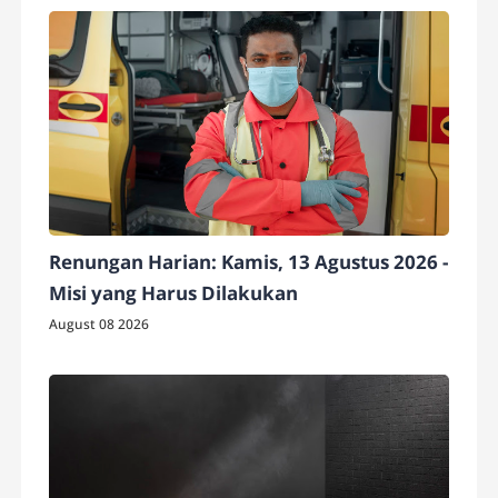
Renungan Harian: Kamis, 13 Agustus 2026 -
Misi yang Harus Dilakukan
August 08 2026