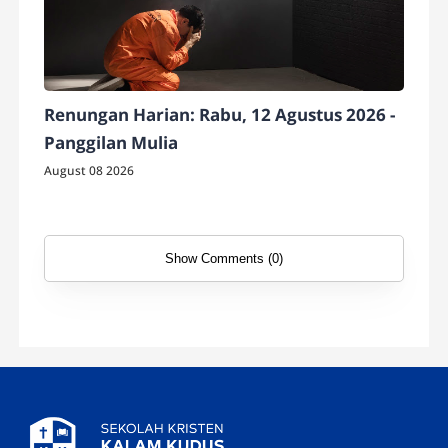
Renungan Harian: Rabu, 12 Agustus 2026 -
Panggilan Mulia
August 08 2026
Show Comments (0)