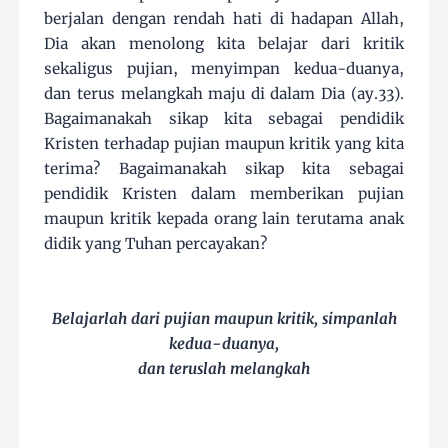
berjalan dengan rendah hati di hadapan Allah,
Dia akan menolong kita belajar dari kritik
sekaligus pujian, menyimpan kedua-duanya,
dan terus melangkah maju di dalam Dia (ay.33).
Bagaimanakah sikap kita sebagai pendidik
Kristen terhadap pujian maupun kritik yang kita
terima? Bagaimanakah sikap kita sebagai
pendidik Kristen dalam memberikan pujian
maupun kritik kepada orang lain terutama anak
didik yang Tuhan percayakan?
Belajarlah dari pujian maupun kritik, simpanlah
kedua-duanya,
dan teruslah melangkah