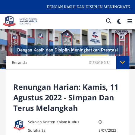
DENGAN KASIH DAN DISIPLIN MENINGKATKAN PR
Beranda
SUBMENU
Renungan Harian: Kamis, 11
Agustus 2022 - Simpan Dan
Terus Melangkah
Sekolah Kristen Kalam Kudus
Surakarta
8/07/2022