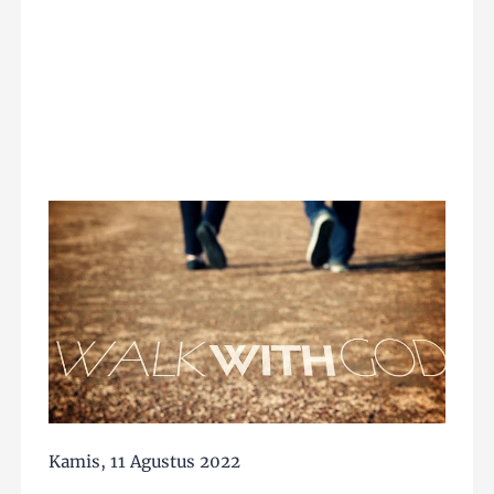
Kamis, 11 Agustus 2022