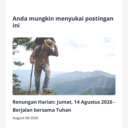
Anda mungkin menyukai postingan
ini
Renungan Harian: Jumat, 14 Agustus 2026 -
Berjalan bersama Tuhan
August 08 2026