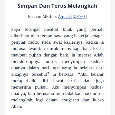
Simpan Dan Terus Melangkah
Bacaan Alkitab:
Amsal 15:30-33
Saya teringat nasihat bijak yang pernah
diberikan oleh teman saya yang bekerja sebagai
penyiar radio. Pada awal kariernya, ketika ia
merasa kesulitan untuk menyikapi baik kritik
maupun pujian dengan baik, ia merasa Allah
mendorongnya untuk menyimpan kedua-
duanya dalam hati. Apa yang ia pelajari dari
sikapnya tersebut? Ia berkata, “Aku belajar
memperbaiki diri lewat kritik dan juga
menerima pujian. Aku menyimpan kedua-
duanya, lalu berusaha merendahkan hati untuk
melangkah lagi dalam anugerah dan kuasa
Allah.”