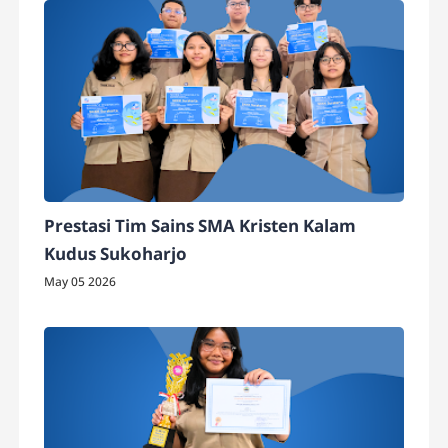
Prestasi Tim Sains SMA Kristen Kalam
Kudus Sukoharjo
May 05 2026