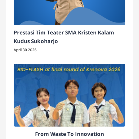
Prestasi Tim Teater SMA Kristen Kalam
Kudus Sukoharjo
April 30 2026
From Waste To Innovation