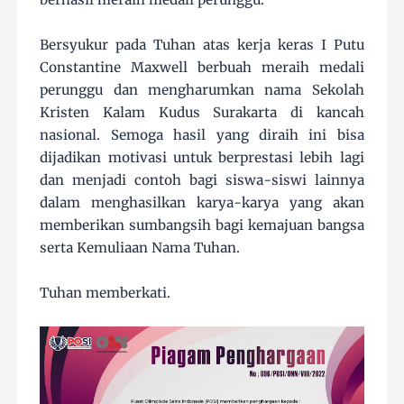
Bersyukur pada Tuhan atas kerja keras I Putu
Constantine Maxwell berbuah meraih medali
perunggu dan mengharumkan nama Sekolah
Kristen Kalam Kudus Surakarta di kancah
nasional. Semoga hasil yang diraih ini bisa
dijadikan motivasi untuk berprestasi lebih lagi
dan menjadi contoh bagi siswa-siswi lainnya
dalam menghasilkan karya-karya yang akan
memberikan sumbangsih bagi kemajuan bangsa
serta Kemuliaan Nama Tuhan.
Tuhan memberkati.