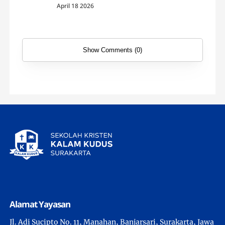
April 18 2026
Show Comments (0)
Alamat Yayasan
Jl. Adi Sucipto No. 11, Manahan, Banjarsari, Surakarta, Jawa