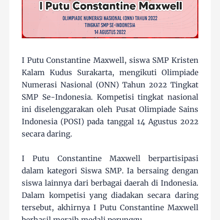
I Putu Constantine Maxwell, siswa SMP Kristen
Kalam Kudus Surakarta, mengikuti Olimpiade
Numerasi Nasional (ONN) Tahun 2022 Tingkat
SMP Se-Indonesia. Kompetisi tingkat nasional
ini diselenggarakan oleh Pusat Olimpiade Sains
Indonesia (POSI) pada tanggal 14 Agustus 2022
secara daring.
I Putu Constantine Maxwell berpartisipasi
dalam kategori Siswa SMP. Ia bersaing dengan
siswa lainnya dari berbagai daerah di Indonesia.
Dalam kompetisi yang diadakan secara daring
tersebut, akhirnya I Putu Constantine Maxwell
berhasil meraih medali perunggu.