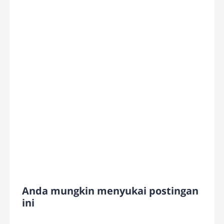
Anda mungkin menyukai postingan
ini