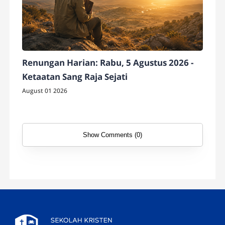
Renungan Harian: Rabu, 5 Agustus 2026 -
Ketaatan Sang Raja Sejati
August 01 2026
Show Comments (0)