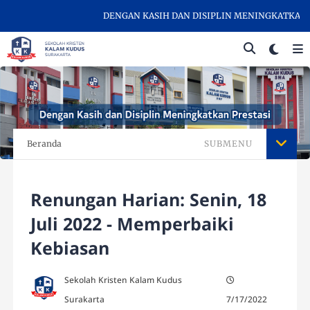
DENGAN KASIH DAN DISIPLIN MENINGKATKAN PRE
Beranda
SUBMENU
Renungan Harian: Senin, 18
Juli 2022 - Memperbaiki
Kebiasan
Sekolah Kristen Kalam Kudus
Surakarta
7/17/2022