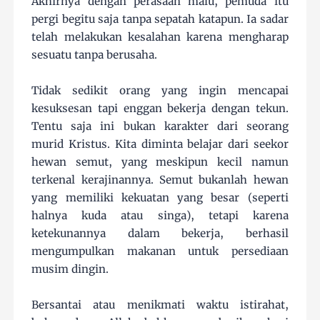
Akhirnya dengan perasaan malu, pemuda itu
pergi begitu saja tanpa sepatah katapun. Ia sadar
telah melakukan kesalahan karena mengharap
sesuatu tanpa berusaha.
Tidak sedikit orang yang ingin mencapai
kesuksesan tapi enggan bekerja dengan tekun.
Tentu saja ini bukan karakter dari seorang
murid Kristus. Kita diminta belajar dari seekor
hewan semut, yang meskipun kecil namun
terkenal kerajinannya. Semut bukanlah hewan
yang memiliki kekuatan yang besar (seperti
halnya kuda atau singa), tetapi karena
ketekunannya dalam bekerja, berhasil
mengumpulkan makanan untuk persediaan
musim dingin.
Bersantai atau menikmati waktu istirahat,