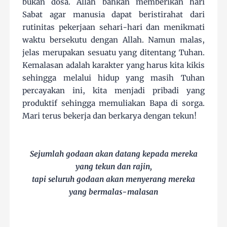
bukan dosa. Allah bahkan memberikan hari
Sabat agar manusia dapat beristirahat dari
rutinitas pekerjaan sehari-hari dan menikmati
waktu bersekutu dengan Allah. Namun malas,
jelas merupakan sesuatu yang ditentang Tuhan.
Kemalasan adalah karakter yang harus kita kikis
sehingga melalui hidup yang masih Tuhan
percayakan ini, kita menjadi pribadi yang
produktif sehingga memuliakan Bapa di sorga.
Mari terus bekerja dan berkarya dengan tekun!
Sejumlah godaan akan datang kepada mereka
yang tekun dan rajin,
tapi seluruh godaan akan menyerang mereka
yang bermalas-malasan