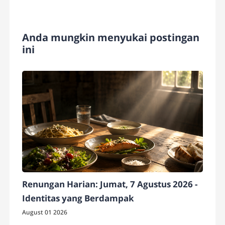
Anda mungkin menyukai postingan
ini
Renungan Harian: Jumat, 7 Agustus 2026 -
Identitas yang Berdampak
August 01 2026