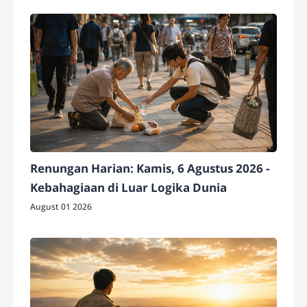
Renungan Harian: Kamis, 6 Agustus 2026 -
Kebahagiaan di Luar Logika Dunia
August 01 2026