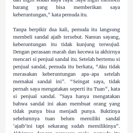
barang yang bisa memberikan saya
keberuntungan," kata pemuda itu.
Tanpa berpikir dua kali, pemuda itu langsung
membeli sandal ajaib tersebut. Namun sayang,
keberuntungan itu tidak kunjung terwujud.
Dengan perasaan marah dan kecewa ia akhirnya
mencari si penjual sandal itu. Setelah bertemu si
penjual sandal, pemuda itu berkata, “Aku tidak
merasakan keberuntungan apa-apa setelah
memakai sandal ini". “Seingat saya, tidak
pernah saya mengatakan seperti itu Tuan”, kata
si penjual sandal. "Saya hanya mengatakan
bahwa sandal ini akan membuat orang yang
tidak punya bisa menjadi punya. Buktinya
sebelumnya tuan belum memiliki sandal
'ajaib'ini tapi sekarang sudah memilikinya”.