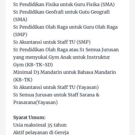
S1 Pendidikan Fisika untuk Guru Fisika (SMA)
S1 Pendidikan Geofrafi untuk Gutu Geografi
(SMA)
S1 Pendidikan Olah Raga untuk Guru Olah Raga
(SMP)
S1 Akuntansi untuk Staff TU (SMP)
S1 Pendidikan Olah Raga atau S1 Semua Jurusan
yang menyukai Gym Anak untuk Instruktur
Gym (KB-TK-SD)
Minimal D3 Mandarin untuk Bahasa Mandarin
(KB-TK)
S1 Akuntansi untuk Staff TU (Yayasan)
S1 Semua Jurusan untuk Staff Sarana &
Prasarana(Yayasan)
Syarat Umum:
Usia maksimal 35 tahun
Aktif pelayanan di Gereja