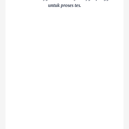
untuk proses tes.