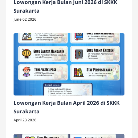
Lowongan Kerja Bulan Juni 2026 di SKKK
Surakarta
June 02 2026
Lowongan Kerja Bulan April 2026 di SKKK
Surakarta
April 23 2026