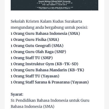
Sekolah Kristen Kalam Kudus Surakarta
mengundang anda bergabung untuk posisi:
1 Orang Guru Bahasa Indonesia (SMA)
1 Orang Guru Fisika (SMA)
1 Orang Gutu Geografi (SMA)
1 Orang Guru Olah Raga (SMP)
1 Orang Staff TU (SMP)
1 Orang Instruktur Gym (KB-TK-SD)
1 Orang Guru Bahasa Mandarin (KB-TK)
1 Orang Staff TU (Yayasan)
1 Orang Staff Sarana & Prasarana (Yayasan)
Syarat:
S1 Pendidikan Bahasa Indonesia untuk Guru
Bahasa Indonesia (SMA)