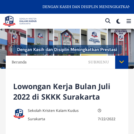
DENGAN KASIH DAN DISIPLIN MENINGKATKAN PRES
Beranda
SUBMENU
Lowongan Kerja Bulan Juli
2022 di SKKK Surakarta
Sekolah Kristen Kalam Kudus
Surakarta
7/22/2022