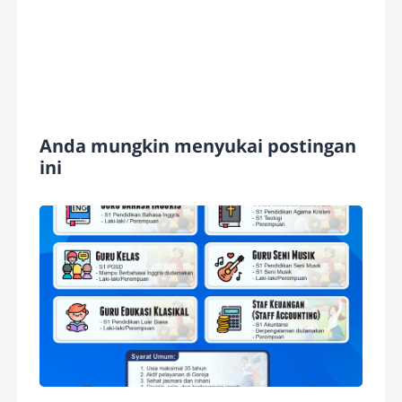
Anda mungkin menyukai postingan
ini