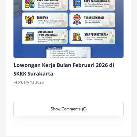
Lowongan Kerja Bulan Februari 2026 di
SKKK Surakarta
February 13 2026
Show Comments (0)