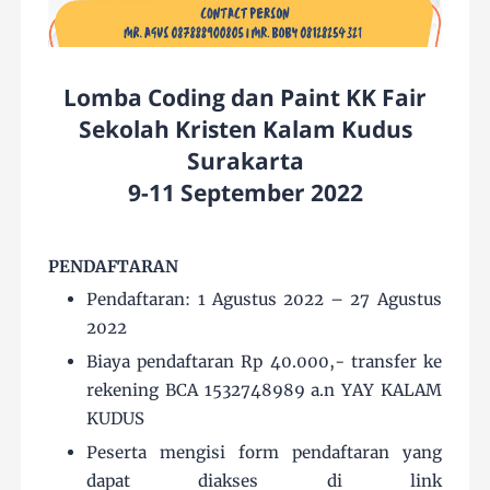
Lomba Coding dan Paint KK Fair
Sekolah Kristen Kalam Kudus
Surakarta
9-11 September 2022
PENDAFTARAN
Pendaftaran: 1 Agustus 2022 – 27 Agustus
2022
Biaya pendaftaran Rp 40.000,- transfer ke
rekening BCA 1532748989 a.n YAY KALAM
KUDUS
Peserta mengisi form pendaftaran yang
dapat diakses di link