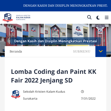
DENGAN KASIH DAN DISIPLIN MENINGKATKAN PRESTASI - SEL
Beranda
SUBMENU
Lomba Coding dan Paint KK
Fair 2022 Jenjang SD
Sekolah Kristen Kalam Kudus
Surakarta
7/31/2022