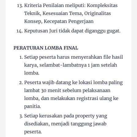
Kriteria Penilaian meliputi: Kompleksitas
Teknik, Kesesuaian Tema, Originalitas
Konsep, Kecepatan Pengerjaan
Keputusan Juri tidak dapat diganggu gugat.
PERATURAN LOMBA FINAL
Setiap peserta harus menyerahkan file hasil
karya, selambat-lambatnya 1 jam setelah
lomba.
Peserta wajib datang ke lokasi lomba paling
lambat 30 menit sebelum pelaksanaan
lomba, dan melakukan registrasi ulang ke
panitia.
Setiap kerusakan pada property yang
disediakan, menjadi tanggung jawab
peserta.