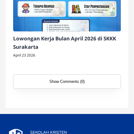
Lowongan Kerja Bulan April 2026 di SKKK
Surakarta
April 23 2026
Show Comments (0)