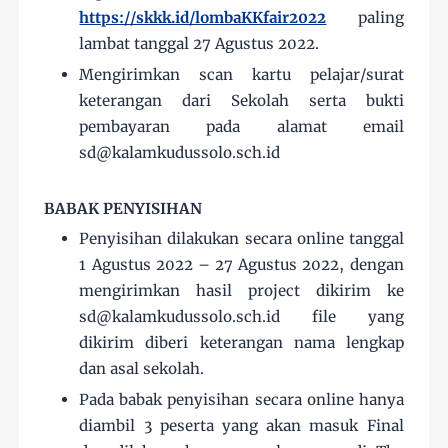
https://skkk.id/lombaKKfair2022
paling
lambat tanggal 27 Agustus 2022.
Mengirimkan scan kartu pelajar/surat
keterangan dari Sekolah serta bukti
pembayaran pada alamat email
sd@kalamkudussolo.sch.id
BABAK PENYISIHAN
Penyisihan dilakukan secara online tanggal
1 Agustus 2022 – 27 Agustus 2022, dengan
mengirimkan hasil project dikirim ke
sd@kalamkudussolo.sch.id file yang
dikirim diberi keterangan nama lengkap
dan asal sekolah.
Pada babak penyisihan secara online hanya
diambil 3 peserta yang akan masuk Final