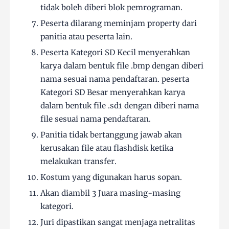
tidak boleh diberi blok pemrograman.
Peserta dilarang meminjam property dari
panitia atau peserta lain.
Peserta Kategori SD Kecil menyerahkan
karya dalam bentuk file .bmp dengan diberi
nama sesuai nama pendaftaran. peserta
Kategori SD Besar menyerahkan karya
dalam bentuk file .sd1 dengan diberi nama
file sesuai nama pendaftaran.
Panitia tidak bertanggung jawab akan
kerusakan file atau flashdisk ketika
melakukan transfer.
Kostum yang digunakan harus sopan.
Akan diambil 3 Juara masing-masing
kategori.
Juri dipastikan sangat menjaga netralitas