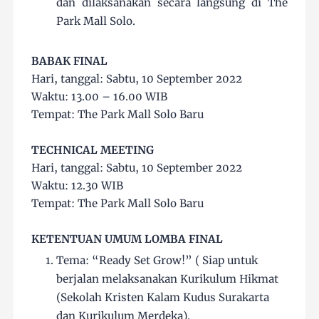
dan dilaksanakan secara langsung di The
Park Mall Solo.
BABAK FINAL
Hari, tanggal: Sabtu, 10 September 2022
Waktu: 13.00 – 16.00 WIB
Tempat: The Park Mall Solo Baru
TECHNICAL MEETING
Hari, tanggal: Sabtu, 10 September 2022
Waktu: 12.30 WIB
Tempat: The Park Mall Solo Baru
KETENTUAN UMUM LOMBA FINAL
Tema: “Ready Set Grow!” ( Siap untuk
berjalan melaksanakan Kurikulum Hikmat
(Sekolah Kristen Kalam Kudus Surakarta
dan Kurikulum Merdeka).