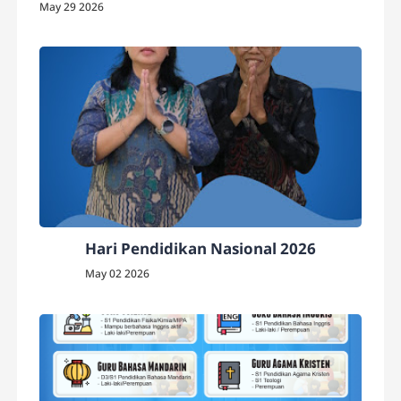
May 29 2026
Hari Pendidikan Nasional 2026
May 02 2026