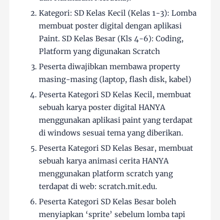
Kategori: SD Kelas Kecil (Kelas 1-3): Lomba
membuat poster digital dengan aplikasi
Paint. SD Kelas Besar (Kls 4-6): Coding,
Platform yang digunakan Scratch
Peserta diwajibkan membawa property
masing-masing (laptop, flash disk, kabel)
Peserta Kategori SD Kelas Kecil, membuat
sebuah karya poster digital HANYA
menggunakan aplikasi paint yang terdapat
di windows sesuai tema yang diberikan.
Peserta Kategori SD Kelas Besar, membuat
sebuah karya animasi cerita HANYA
menggunakan platform scratch yang
terdapat di web: scratch.mit.edu.
Peserta Kategori SD Kelas Besar boleh
menyiapkan ‘sprite’ sebelum lomba tapi