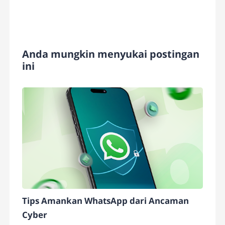
Anda mungkin menyukai postingan
ini
Tips Amankan WhatsApp dari Ancaman
Cyber