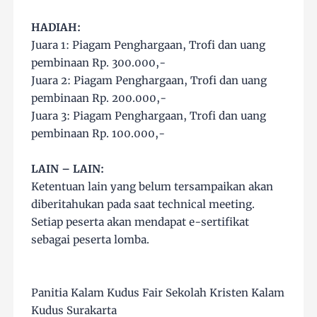
HADIAH:
Juara 1: Piagam Penghargaan, Trofi dan uang
pembinaan Rp. 300.000,-
Juara 2: Piagam Penghargaan, Trofi dan uang
pembinaan Rp. 200.000,-
Juara 3: Piagam Penghargaan, Trofi dan uang
pembinaan Rp. 100.000,-
LAIN – LAIN:
Ketentuan lain yang belum tersampaikan akan
diberitahukan pada saat technical meeting.
Setiap peserta akan mendapat e-sertifikat
sebagai peserta lomba.
Panitia Kalam Kudus Fair Sekolah Kristen Kalam
Kudus Surakarta