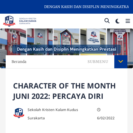
DENGAN KASIH DAN DISIPLIN MENINGKATKAN PRE
Beranda
SUBMENU
CHARACTER OF THE MONTH
JUNI 2022: PERCAYA DIRI
Sekolah Kristen Kalam Kudus
Surakarta
6/02/2022