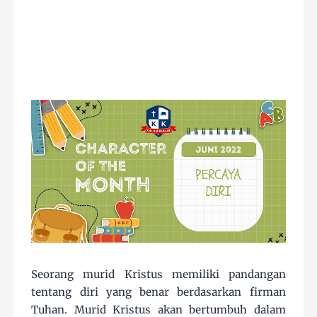
Seorang murid Kristus memiliki pandangan
tentang diri yang benar berdasarkan firman
Tuhan. Murid Kristus akan bertumbuh dalam