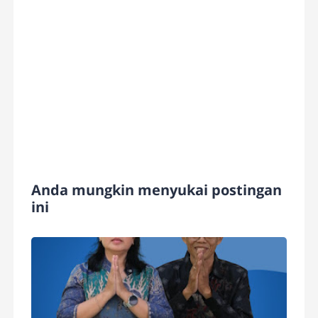
Anda mungkin menyukai postingan
ini