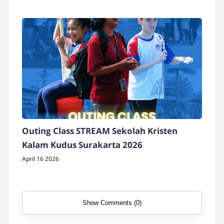
Outing Class STREAM Sekolah Kristen
Kalam Kudus Surakarta 2026
April 16 2026
Show Comments (0)