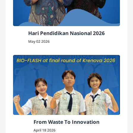
Hari Pendidikan Nasional 2026
May 02 2026
From Waste To Innovation
April 18 2026