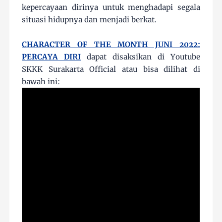
kepercayaan dirinya untuk menghadapi segala
situasi hidupnya dan menjadi berkat.
CHARACTER OF THE MONTH JUNI 2022:
PERCAYA DIRI
dapat disaksikan di Youtube
SKKK Surakarta Official atau bisa dilihat di
bawah ini: