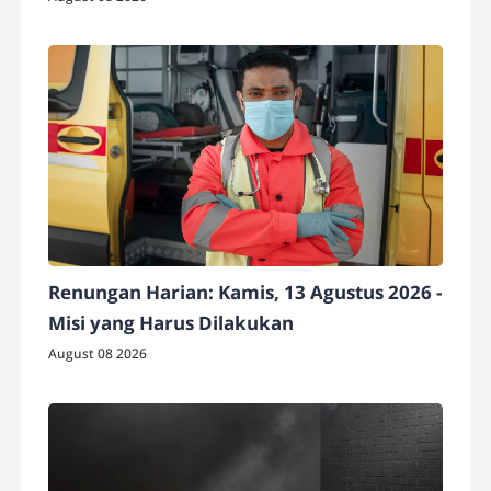
Renungan Harian: Kamis, 13 Agustus 2026 -
Misi yang Harus Dilakukan
August 08 2026