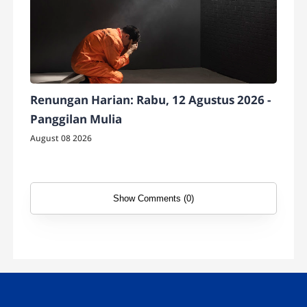
Renungan Harian: Rabu, 12 Agustus 2026 -
Panggilan Mulia
August 08 2026
Show Comments (0)