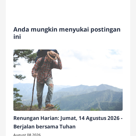
Anda mungkin menyukai postingan
ini
Renungan Harian: Jumat, 14 Agustus 2026 -
Berjalan bersama Tuhan
August 08 2026