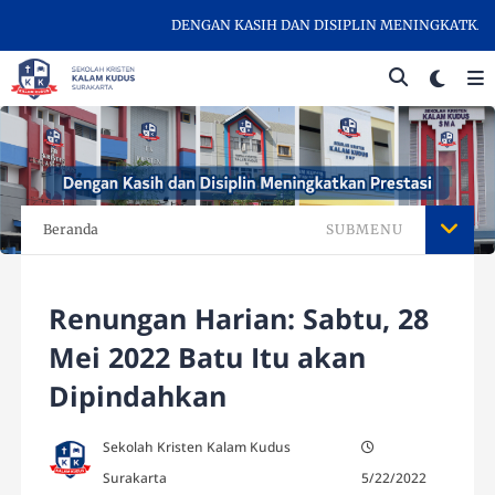
DENGAN KASIH DAN DISIPLIN MENINGKATKAN PR
Beranda
SUBMENU
Renungan Harian: Sabtu, 28
Mei 2022 Batu Itu akan
Dipindahkan
Sekolah Kristen Kalam Kudus
Surakarta
5/22/2022