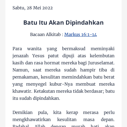
Sabtu, 28 Mei 2022
Batu Itu Akan Dipindahkan
Bacaan Alkitab :
Markus 16:1-14
Para wanita yang bermaksud meminyaki
jenazah Yesus patut dipuji atas kelembutan
kasih dan rasa hormat mereka bagi Juruselamat.
Namun, saat mereka sudah hampir tiba di
pemakaman, kesulitan memindahkan batu berat
yang menyegel kubur-Nya membuat mereka
khawatir. Ketakutan mereka tidak berdasar; batu
itu sudah dipindahkan.
Demikian pula, kita kerap merasa perlu
mengkhawatirkan kesulitan masa depan.
Padahal Allah dengan murah hati akan