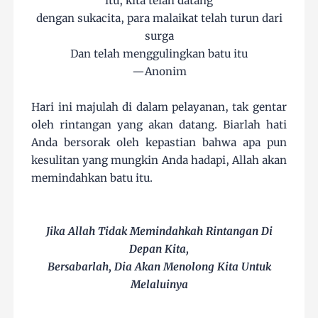
itu, kita telah datang
dengan sukacita, para malaikat telah turun dari
surga
Dan telah menggulingkan batu itu
—Anonim
Hari ini majulah di dalam pelayanan, tak gentar
oleh rintangan yang akan datang. Biarlah hati
Anda bersorak oleh kepastian bahwa apa pun
kesulitan yang mungkin Anda hadapi, Allah akan
memindahkan batu itu.
Jika Allah Tidak Memindahkah Rintangan Di
Depan Kita,
Bersabarlah, Dia Akan Menolong Kita Untuk
Melaluinya