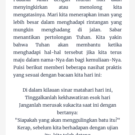
menyingkirkan atau menolong kita
mengatasinya. Mari kita menerapkan iman yang
lebih besar dalam menghadapi rintangan yang
mungkin menghadang di jalan. Sabar
menantikan pertolongan Tuhan. Kita yakin
bahwa Tuhan akan membantu ketika
menghadapi hal-hal tersebut jika kita terus
maju dalam nama-Nya dan bagi kemuliaan-Nya.
Puisi berikut memberi beberapa nasihat praktis
yang sesuai dengan bacaan kita hari ini:
Di dalam kilauan sinar matahari hari ini,
Tinggalkanlah kekhawatiran esok hari
Janganlah merusak sukacita saat ini dengan
bertanya:
"Siapakah yang akan menggulingkan batu itu?"
Kerap, sebelum kita berhadapan dengan ujian