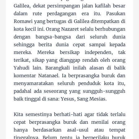
Galilea, dekat persimpangan jalan kafilah besar
dalam rute perdagangan era itu. Pasukan
Romawi yang bertugas di Galilea ditempatkan di
kota kecil ini. Orang Nazaret selalu berhubungan
dengan bangsa-bangsa dari seluruh dunia
sehingga berita dunia cepat sampai kepada
mereka. Mereka bersikap independen, tak
terikat, sikap yang dianggap rendah oleh orang
Yahudi lain. Barangkali inilah alasan di balik
komentar Natanael. Ia berprasangka buruk dan
menyamaratakan seluruh penduduk kota itu,
padahal ada seseorang yang sungguh-sungguh
baik tinggal di sana: Yesus, Sang Mesias.
Kita semestinya berhati-hati agar tidak terlalu
cepat berprasangka buruk dan menilai orang
hanya berdasarkan asal-usul atau tempat
tinggalnya. Belum tentu ia berperilaku buruk