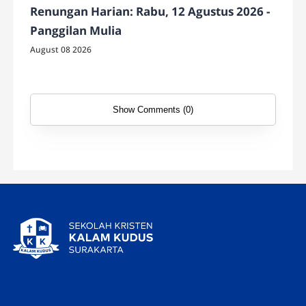
Renungan Harian: Rabu, 12 Agustus 2026 -
Panggilan Mulia
August 08 2026
Show Comments (0)