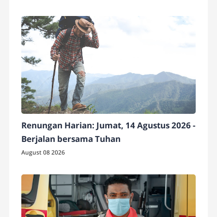
Renungan Harian: Jumat, 14 Agustus 2026 -
Berjalan bersama Tuhan
August 08 2026