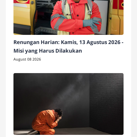
Renungan Harian: Kamis, 13 Agustus 2026 -
Misi yang Harus Dilakukan
August 08 2026