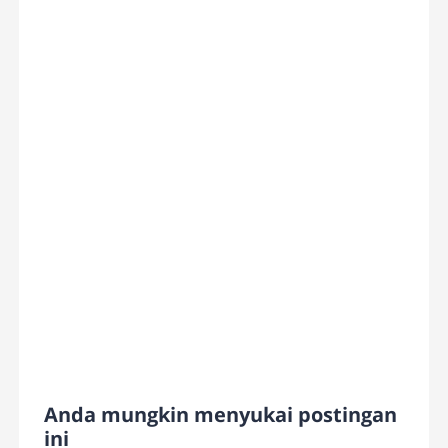
Anda mungkin menyukai postingan
ini