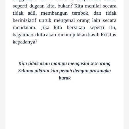
seperti dugaan kita, bukan? Kita menilai secara
tidak adil, membangun tembok, dan tidak
berinisiatif untuk mengenal orang lain secara
mendalam. Jika kita bersikap seperti itu,
bagaimana kita akan menunjukkan kasih Kristus
kepadanya?
Kita tidak akan mampu mengasihi seseorang
Selama pikiran kita penuh dengan prasangka
buruk