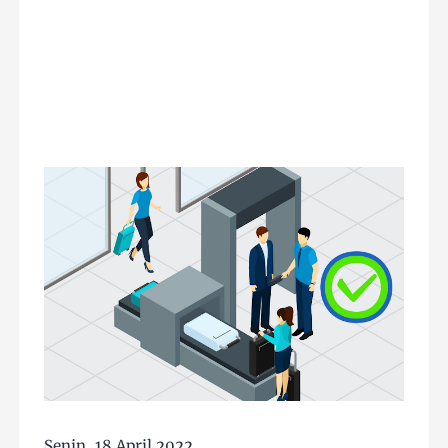
Senin, 18 April 2022