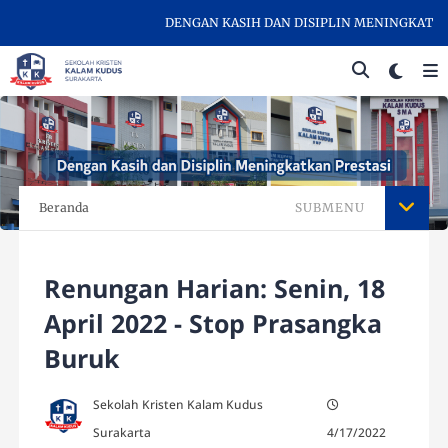
DENGAN KASIH DAN DISIPLIN MENINGKATKAN P
Beranda
SUBMENU
Renungan Harian: Senin, 18
April 2022 - Stop Prasangka
Buruk
Sekolah Kristen Kalam Kudus
Surakarta
4/17/2022