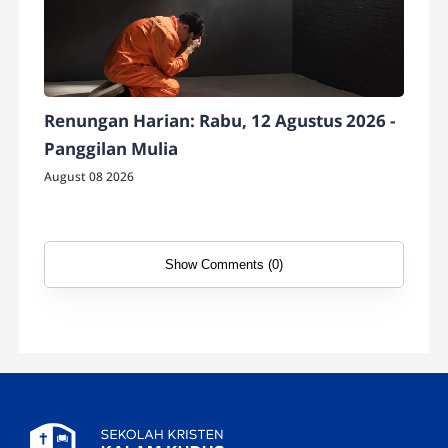
Renungan Harian: Rabu, 12 Agustus 2026 -
Panggilan Mulia
August 08 2026
Show Comments (0)