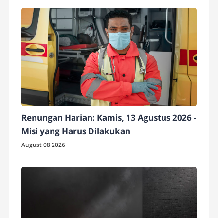
Renungan Harian: Kamis, 13 Agustus 2026 -
Misi yang Harus Dilakukan
August 08 2026