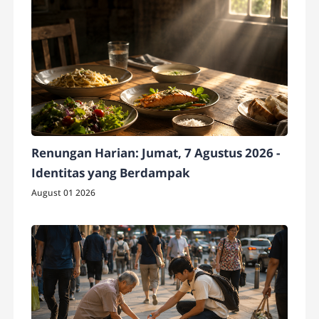
Renungan Harian: Jumat, 7 Agustus 2026 -
Identitas yang Berdampak
August 01 2026