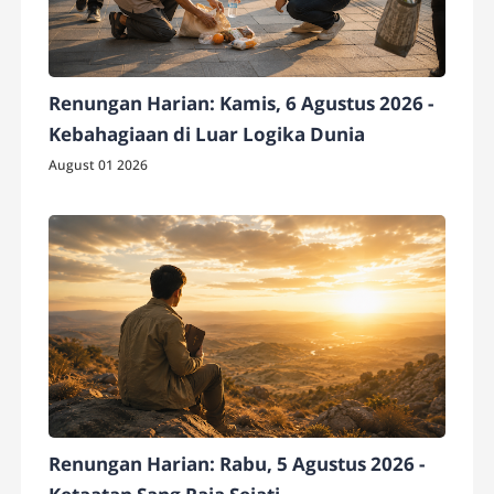
Renungan Harian: Kamis, 6 Agustus 2026 -
Kebahagiaan di Luar Logika Dunia
August 01 2026
Renungan Harian: Rabu, 5 Agustus 2026 -