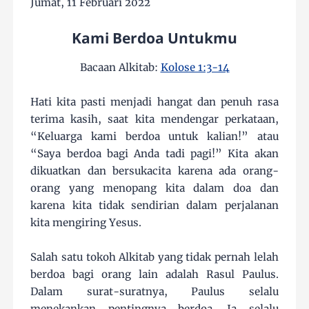
Jumat, 11 Februari 2022
Kami Berdoa Untukmu
Bacaan Alkitab:
Kolose 1:3-14
Hati kita pasti menjadi hangat dan penuh rasa
terima kasih, saat kita mendengar perkataan,
“Keluarga kami berdoa untuk kalian!” atau
“Saya berdoa bagi Anda tadi pagi!” Kita akan
dikuatkan dan bersukacita karena ada orang-
orang yang menopang kita dalam doa dan
karena kita tidak sendirian dalam perjalanan
kita mengiring Yesus.
Salah satu tokoh Alkitab yang tidak pernah lelah
berdoa bagi orang lain adalah Rasul Paulus.
Dalam surat-suratnya, Paulus selalu
menekankan pentingnya berdoa. Ia selalu