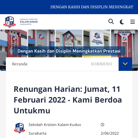
DENGAN KASIH DAN DISIPLIN MENINGKATKAN P
Beranda
SUBMENU
Renungan Harian: Jumat, 11
Februari 2022 - Kami Berdoa
Untukmu
Sekolah Kristen Kalam Kudus
Surakarta
2/06/2022