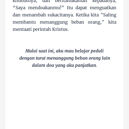
khususnya, dan beritahukanlah kepadanya,
“Saya mendoakanmu!” Itu dapat menguatkan
dan menambah sukacitanya. Ketika kita "Saling
membantu menanggung beban orang," kita
mentaati perintah Kristus.
Mulai saat ini, aku mau belajar peduli
dengan turut menanggung beban orang lain
dalam doa yang aku panjatkan.