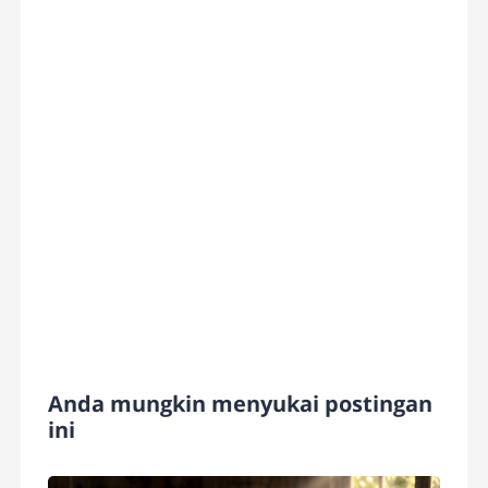
Anda mungkin menyukai postingan
ini