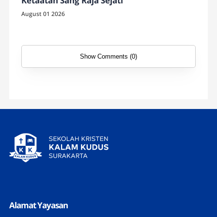
Ketaatan Sang Raja Sejati
August 01 2026
Show Comments (0)
Alamat Yayasan