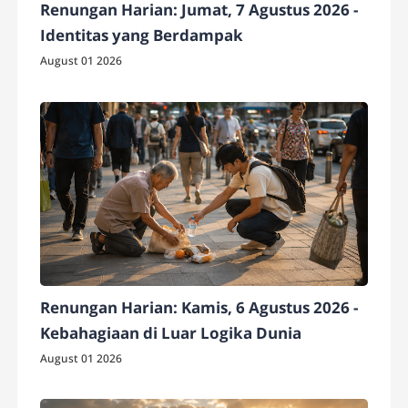
Renungan Harian: Jumat, 7 Agustus 2026 -
Identitas yang Berdampak
August 01 2026
Renungan Harian: Kamis, 6 Agustus 2026 -
Kebahagiaan di Luar Logika Dunia
August 01 2026