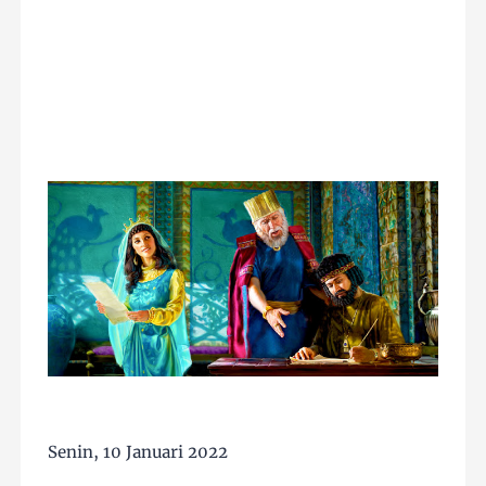
Senin, 10 Januari 2022