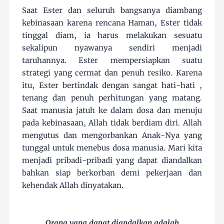
Saat Ester dan seluruh bangsanya diambang
kebinasaan karena rencana Haman, Ester tidak
tinggal diam, ia harus melakukan sesuatu
sekalipun nyawanya sendiri menjadi
taruhannya. Ester mempersiapkan suatu
strategi yang cermat dan penuh resiko. Karena
itu, Ester bertindak dengan sangat hati-hati ,
tenang dan penuh perhitungan yang matang.
Saat manusia jatuh ke dalam dosa dan menuju
pada kebinasaan, Allah tidak berdiam diri. Allah
mengutus dan mengorbankan Anak-Nya yang
tunggal untuk menebus dosa manusia. Mari kita
menjadi pribadi-pribadi yang dapat diandalkan
bahkan siap berkorban demi pekerjaan dan
kehendak Allah dinyatakan.
Orang yang dapat diandalkan adalah