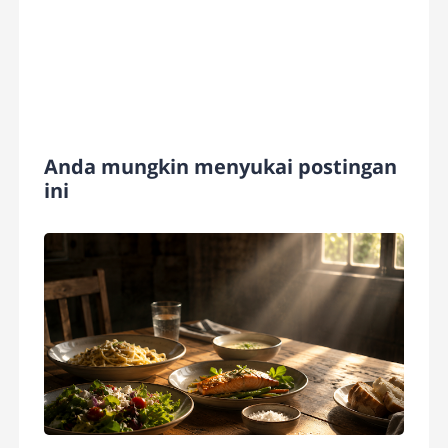
Anda mungkin menyukai postingan
ini