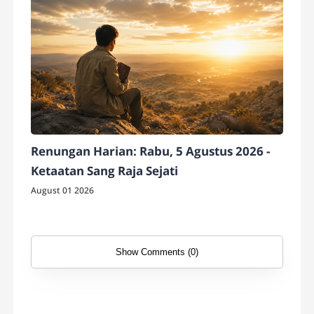
Renungan Harian: Rabu, 5 Agustus 2026 -
Ketaatan Sang Raja Sejati
August 01 2026
Show Comments (0)