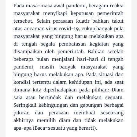
Pada masa-masa awal pandemi, beragam reaksi
masyarakat menyikapi keputusan pemerintah
tersebut. Selain perasaan kuatir bahkan takut
atas ancaman virus covid-19, cukup banyak pula
masyarakat yang bingung harus melakukan apa
di tengah segala pembatasan kegiatan yang
disampaikan oleh pemerintah. Bahkan setelah
beberapa bulan menjalani hari-hari di tengah
pandemi, masih banyak masyarakat yang
bingung harus melakukan apa. Pada situasi dan
kondisi tertentu dalam kehidupan ini, ada saat
dimana kita diperhadapkan pada pilihan: Diam
saja atau bertindak dan melakukan sesuatu.
Seringkali kebingungan dan gabungan berbagai
pikiran dan perasaan membuat seseorang
akhirnya memilih diam dan tidak melakukan
apa-apa (Baca=sesuatu yang berarti).