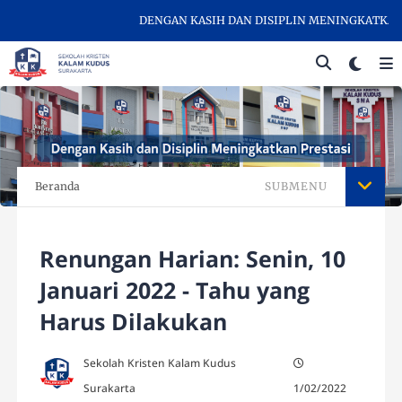
DENGAN KASIH DAN DISIPLIN MENINGKATKAN PRE
Beranda
SUBMENU
Renungan Harian: Senin, 10
Januari 2022 - Tahu yang
Harus Dilakukan
Sekolah Kristen Kalam Kudus
Surakarta
1/02/2022