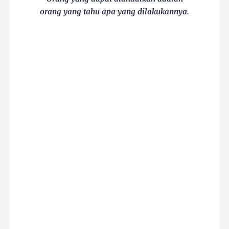
orang yang tahu apa yang dilakukannya.