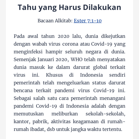
Tahu yang Harus Dilakukan
Bacaan Alkitab:
Ester 7:1-10
Pada awal tahun 2020 lalu, dunia dikejutkan
dengan wabah virus corona atau Covid-19 yang
menginfeksi hampir seluruh negara di dunia.
Semenjak Januari 2020, WHO telah menyatakan
dunia masuk ke dalam darurat global terkait
virus ini. Khusus di Indonesia sendiri
pemerintah telah mengeluarkan status darurat
bencana terkait pandemi virus Covid-19 ini.
Sebagai salah satu cara pemerintah menangani
pandemi Covid-19 di Indonesia adalah dengan
memutuskan meliburkan sekolah-sekolah,
kantor, pabrik, aktivitas keagamaan di rumah-
rumah ibadat, dsb untuk jangka waktu tertentu.