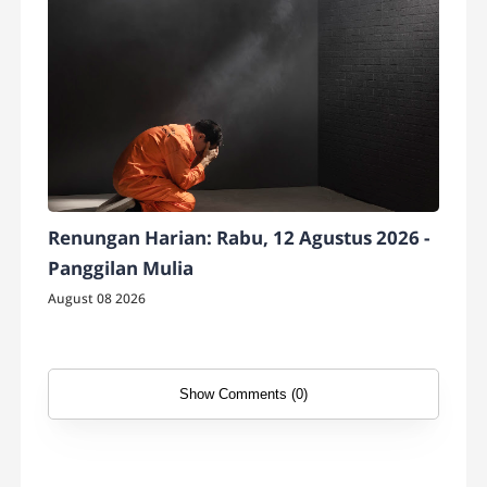
Renungan Harian: Rabu, 12 Agustus 2026 -
Panggilan Mulia
August 08 2026
Show Comments (0)