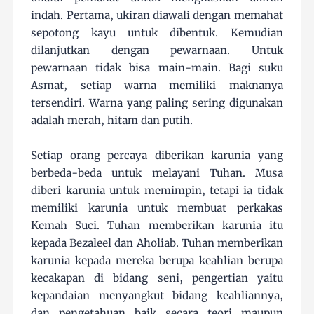
indah. Pertama, ukiran diawali dengan memahat
sepotong kayu untuk dibentuk. Kemudian
dilanjutkan dengan pewarnaan. Untuk
pewarnaan tidak bisa main-main. Bagi suku
Asmat, setiap warna memiliki maknanya
tersendiri. Warna yang paling sering digunakan
adalah merah, hitam dan putih.
Setiap orang percaya diberikan karunia yang
berbeda-beda untuk melayani Tuhan. Musa
diberi karunia untuk memimpin, tetapi ia tidak
memiliki karunia untuk membuat perkakas
Kemah Suci. Tuhan memberikan karunia itu
kepada Bezaleel dan Aholiab. Tuhan memberikan
karunia kepada mereka berupa keahlian berupa
kecakapan di bidang seni, pengertian yaitu
kepandaian menyangkut bidang keahliannya,
dan pengetahuan baik secara teori maupun