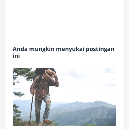
Anda mungkin menyukai postingan
ini