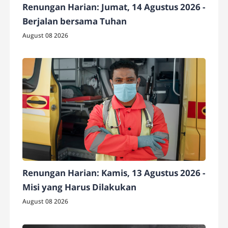
Renungan Harian: Jumat, 14 Agustus 2026 -
Berjalan bersama Tuhan
August 08 2026
Renungan Harian: Kamis, 13 Agustus 2026 -
Misi yang Harus Dilakukan
August 08 2026