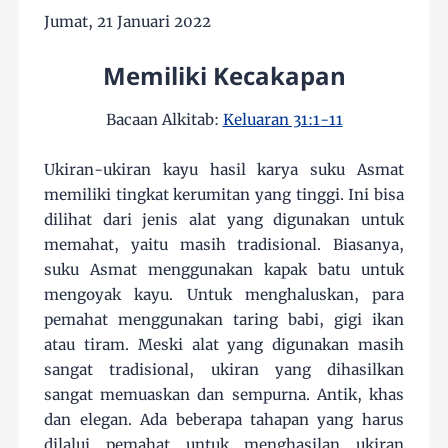
Jumat, 21 Januari 2022
Memiliki Kecakapan
Bacaan Alkitab:
Keluaran 31:1-11
Ukiran-ukiran kayu hasil karya suku Asmat
memiliki tingkat kerumitan yang tinggi. Ini bisa
dilihat dari jenis alat yang digunakan untuk
memahat, yaitu masih tradisional. Biasanya,
suku Asmat menggunakan kapak batu untuk
mengoyak kayu. Untuk menghaluskan, para
pemahat menggunakan taring babi, gigi ikan
atau tiram. Meski alat yang digunakan masih
sangat tradisional, ukiran yang dihasilkan
sangat memuaskan dan sempurna. Antik, khas
dan elegan. Ada beberapa tahapan yang harus
dilalui pemahat untuk menghasilan ukiran