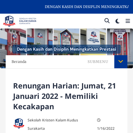
DENGAN KASIH DAN DISIPLIN MENINGKATKAN PRE
Beranda
SUBMENU
Renungan Harian: Jumat, 21
Januari 2022 - Memiliki
Kecakapan
Sekolah Kristen Kalam Kudus
Surakarta
1/16/2022