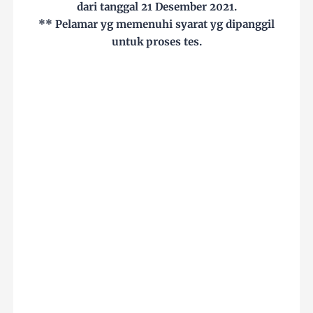
dari tanggal 21 Desember 2021.
** Pelamar yg memenuhi syarat yg dipanggil
untuk proses tes.