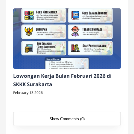
Lowongan Kerja Bulan Februari 2026 di
SKKK Surakarta
February 13 2026
Show Comments (0)