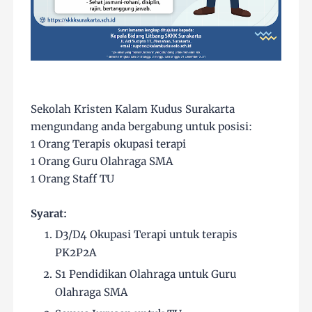
Sekolah Kristen Kalam Kudus Surakarta
mengundang anda bergabung untuk posisi:
1 Orang Terapis okupasi terapi
1 Orang Guru Olahraga SMA
1 Orang Staff TU
Syarat:
D3/D4 Okupasi Terapi untuk terapis
PK2P2A
S1 Pendidikan Olahraga untuk Guru
Olahraga SMA