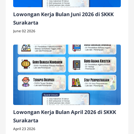
Lowongan Kerja Bulan Juni 2026 di SKKK
Surakarta
June 02 2026
Lowongan Kerja Bulan April 2026 di SKKK
Surakarta
April 23 2026