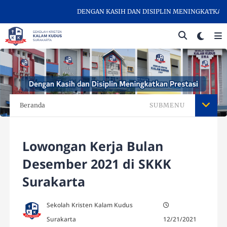
DENGAN KASIH DAN DISIPLIN MENINGKATKAN PR
Beranda
SUBMENU
Lowongan Kerja Bulan
Desember 2021 di SKKK
Surakarta
Sekolah Kristen Kalam Kudus
Surakarta
12/21/2021