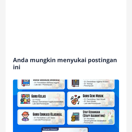
Anda mungkin menyukai postingan
ini