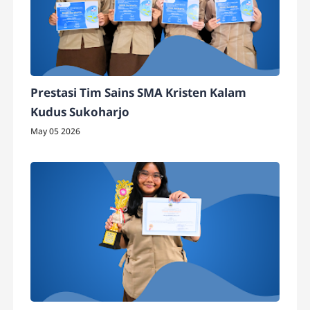
Prestasi Tim Sains SMA Kristen Kalam
Kudus Sukoharjo
May 05 2026