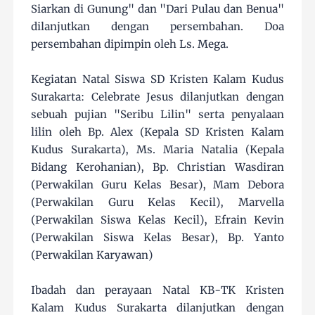
Siarkan di Gunung" dan "Dari Pulau dan Benua"
dilanjutkan dengan persembahan. Doa
persembahan dipimpin oleh Ls. Mega.
Kegiatan Natal Siswa SD Kristen Kalam Kudus
Surakarta: Celebrate Jesus dilanjutkan dengan
sebuah pujian "Seribu Lilin" serta penyalaan
lilin oleh Bp. Alex (Kepala SD Kristen Kalam
Kudus Surakarta), Ms. Maria Natalia (Kepala
Bidang Kerohanian), Bp. Christian Wasdiran
(Perwakilan Guru Kelas Besar), Mam Debora
(Perwakilan Guru Kelas Kecil), Marvella
(Perwakilan Siswa Kelas Kecil), Efrain Kevin
(Perwakilan Siswa Kelas Besar), Bp. Yanto
(Perwakilan Karyawan)
Ibadah dan perayaan Natal KB-TK Kristen
Kalam Kudus Surakarta dilanjutkan dengan