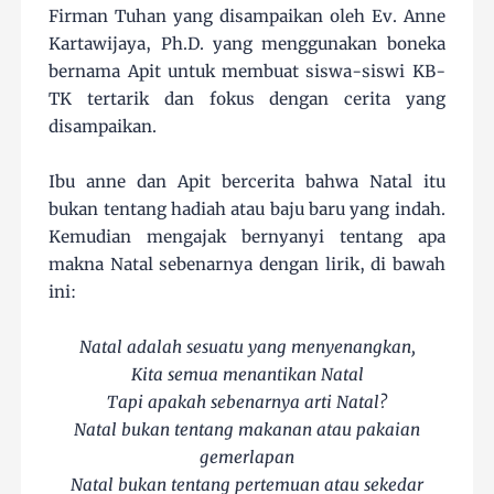
Firman Tuhan yang disampaikan oleh Ev. Anne
Kartawijaya, Ph.D. yang menggunakan boneka
bernama Apit untuk membuat siswa-siswi KB-
TK tertarik dan fokus dengan cerita yang
disampaikan.
Ibu anne dan Apit bercerita bahwa Natal itu
bukan tentang hadiah atau baju baru yang indah.
Kemudian mengajak bernyanyi tentang apa
makna Natal sebenarnya dengan lirik, di bawah
ini:
Natal adalah sesuatu yang menyenangkan,
Kita semua menantikan Natal
Tapi apakah sebenarnya arti Natal?
Natal bukan tentang makanan atau pakaian
gemerlapan
Natal bukan tentang pertemuan atau sekedar