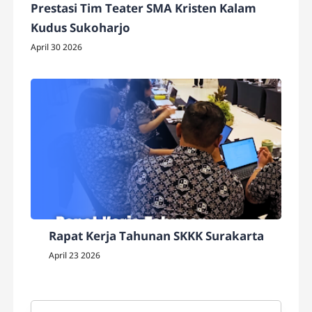
Prestasi Tim Teater SMA Kristen Kalam
Kudus Sukoharjo
April 30 2026
Rapat Kerja Tahunan SKKK Surakarta
April 23 2026