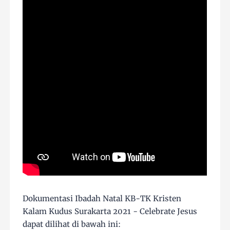
Dokumentasi Ibadah Natal KB-TK Kristen
Kalam Kudus Surakarta 2021 - Celebrate Jesus
dapat dilihat di bawah ini: