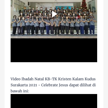
Video Ibadah Natal KB-TK Kristen Kalam Kudus
Surakarta 2021 - Celebrate Jesus dapat dilihat di
bawah ini: