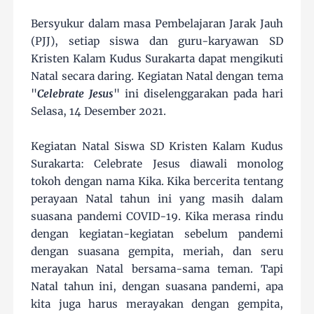
Bersyukur dalam masa Pembelajaran Jarak Jauh
(PJJ), setiap siswa dan guru-karyawan SD
Kristen Kalam Kudus Surakarta dapat mengikuti
Natal secara daring. Kegiatan Natal dengan tema
"
Celebrate Jesus
" ini diselenggarakan pada hari
Selasa, 14 Desember 2021.
Kegiatan Natal Siswa SD Kristen Kalam Kudus
Surakarta: Celebrate Jesus diawali monolog
tokoh dengan nama Kika. Kika bercerita tentang
perayaan Natal tahun ini yang masih dalam
suasana pandemi COVID-19. Kika merasa rindu
dengan kegiatan-kegiatan sebelum pandemi
dengan suasana gempita, meriah, dan seru
merayakan Natal bersama-sama teman. Tapi
Natal tahun ini, dengan suasana pandemi, apa
kita juga harus merayakan dengan gempita,