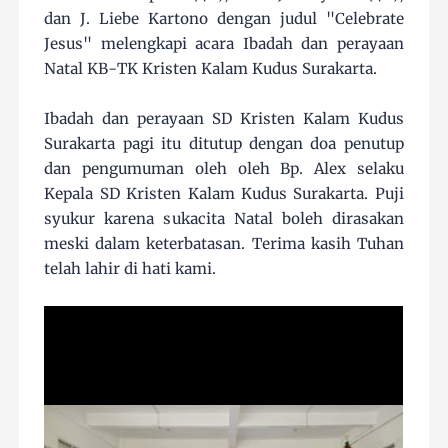
dan J. Liebe Kartono dengan judul "Celebrate
Jesus" melengkapi acara Ibadah dan perayaan
Natal KB-TK Kristen Kalam Kudus Surakarta.
Ibadah dan perayaan SD Kristen Kalam Kudus
Surakarta pagi itu ditutup dengan doa penutup
dan pengumuman oleh oleh Bp. Alex selaku
Kepala SD Kristen Kalam Kudus Surakarta. Puji
syukur karena s
ukacita Natal boleh dirasakan
meski dalam keterbatasan. Terima kasih Tuhan
telah lahir di hati kami.