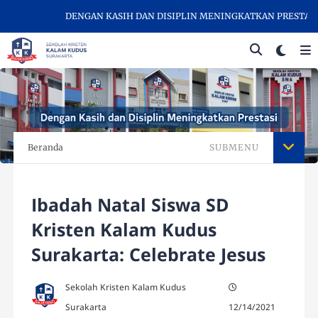
DENGAN KASIH DAN DISIPLIN MENINGKATKAN PRESTASI - SE
Beranda
SUBMENU
Ibadah Natal Siswa SD
Kristen Kalam Kudus
Surakarta: Celebrate Jesus
Sekolah Kristen Kalam Kudus
Surakarta
12/14/2021