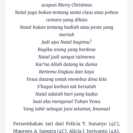
ucapan Merry Christmas
Natal juga bukan tentang santa claus atau pohon
cemara yang dihias
Natal bukan tentang hadiah atau pesta yang
meriah
Jadi apa Natal bagimu?
Bagiku orang yang berdosa
Natal jadi sangat istimewa
Kar'na Allah datang ke dunia
Bertemu Engkau dan Saya
Yesus datang untuk menebus dosa kita
S'bagai korban tak bersalah
Natal adalah hari yang kudus
Saat aku mengenal Tuhan Yesus
Yang lahir sebagai juru selamat, Imanuel
Persembahan tari dari Felicia T. Sunaryo (4C),
Maureen A. Saputra (4C), Alicia J. Inriyanto (4A),