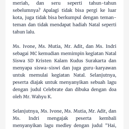
meriah, dan seru seperti tahun-tahun
sebelumnya? Apalagi tidak bisa pergi ke luar
kota, juga tidak bisa berkumpul dengan teman-
teman dan tidak mendapat hadiah Natal seperti
tahun lalu.
Ms. Ivone, Ms. Mutia, Mr. Adit, dan Ms. Indri
sebagai MC kemudian memimpin kegiatan Natal
Siswa SD Kristen Kalam Kudus Surakarta dan
menyapa siswa-siswi dan juga guru-karyawan
untuk memulai kegiatan Natal. Selanjutnya,
peserta diajak untuk menyanyikan sebuah lagu
dengan judul Celebrate dan dibuka dengan doa
oleh Mr. Wahyu K.
Selanjutnya, Ms. Ivone, Ms. Mutia, Mr. Adit, dan
Ms. Indri mengajak peserta kembali
menyanyikan lagu medley dengan judul "Hai,