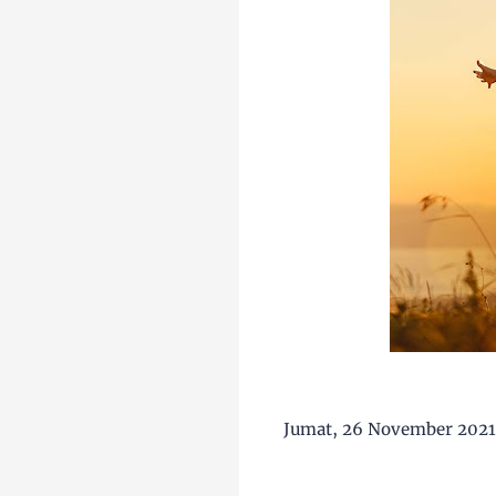
Jumat, 26 November 2021