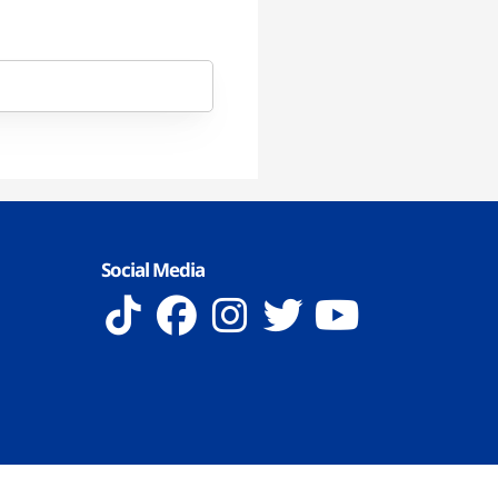
Social Media