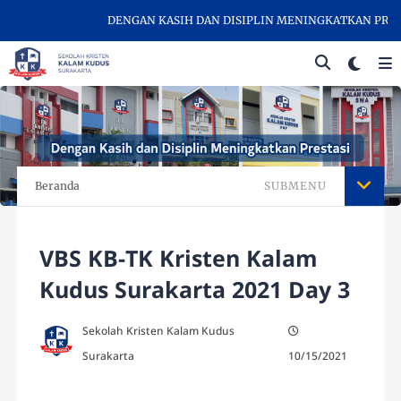
DENGAN KASIH DAN DISIPLIN MENINGKATKAN PRESTAS
Beranda
SUBMENU
VBS KB-TK Kristen Kalam
Kudus Surakarta 2021 Day 3
Sekolah Kristen Kalam Kudus
Surakarta
10/15/2021