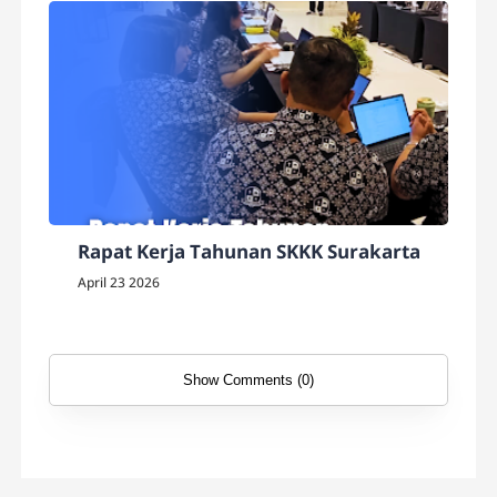
Rapat Kerja Tahunan SKKK Surakarta
April 23 2026
Show Comments (0)