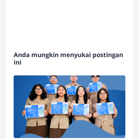
Anda mungkin menyukai postingan
ini